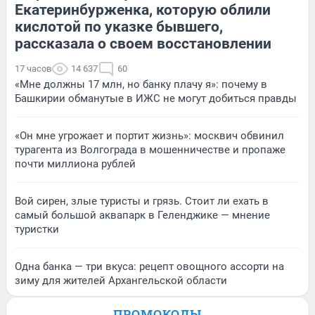
Екатеринбурженка, которую облили
кислотой по указке бывшего,
рассказала о своем восстановлении
17 часов
14 637
60
«Мне должны 17 млн, но банку плачу я»: почему в
Башкирии обманутые в ИЖС не могут добиться правды
«Он мне угрожает и портит жизнь»: москвич обвинил
турагента из Волгограда в мошенничестве и пропаже
почти миллиона рублей
Вой сирен, злые туристы и грязь. Стоит ли ехать в
самый большой аквапарк в Геленджике — мнение
туристки
Одна банка — три вкуса: рецепт овощного ассорти на
зиму для жителей Архангельской области
ПРОМОКОДЫ