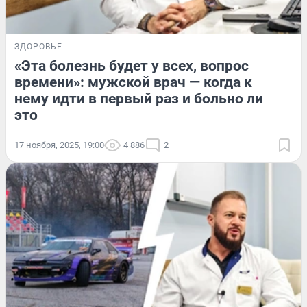
ЗДОРОВЬЕ
«Эта болезнь будет у всех, вопрос
времени»: мужской врач — когда к
нему идти в первый раз и больно ли
это
17 ноября, 2025, 19:00
4 886
2