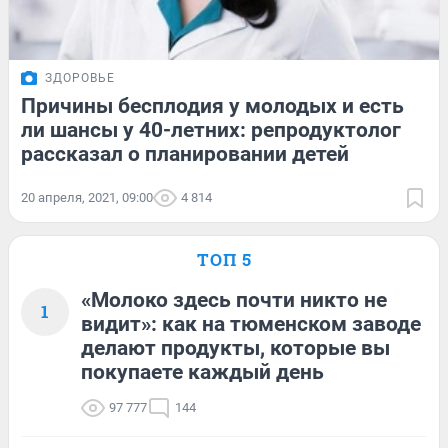
ЗДОРОВЬЕ
Причины бесплодия у молодых и есть
ли шансы у 40-летних: репродуктолог
рассказал о планировании детей
20 апреля, 2021, 09:00
4 814
ТОП 5
«Молоко здесь почти никто не
1
видит»: как на тюменском заводе
делают продукты, которые вы
покупаете каждый день
97 777
144