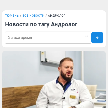
ТЮМЕНЬ
ВСЕ НОВОСТИ
АНДРОЛОГ
Новости по тэгу Андролог