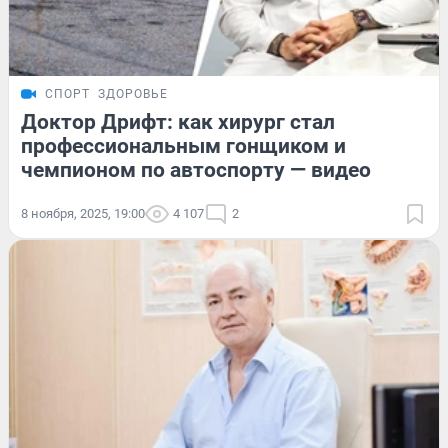
СПОРТ
ЗДОРОВЬЕ
Доктор Дрифт: как хирург стал
профессиональным гонщиком и
чемпионом по автоспорту — видео
8 ноября, 2025, 19:00
4 107
2