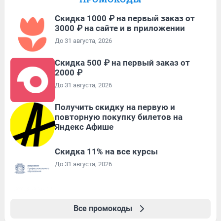
Скидка 1000 ₽ на первый заказ от
3000 ₽ на сайте и в приложении
До 31 августа, 2026
Скидка 500 ₽ на первый заказ от
2000 ₽
До 31 августа, 2026
Получить скидку на первую и
повторную покупку билетов на
Яндекс Афише
Скидка 11% на все курсы
До 31 августа, 2026
Все промокоды