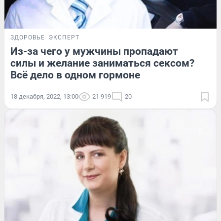
ЗДОРОВЬЕ
ЭКСПЕРТ
Из-за чего у мужчины пропадают
силы и желание заниматься сексом?
Всё дело в одном гормоне
18 декабря, 2022, 13:00
21 919
20