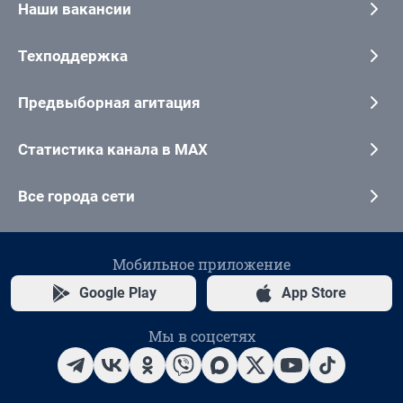
Наши вакансии
Техподдержка
Предвыборная агитация
Статистика канала в MAX
Все города сети
Мобильное приложение
Google Play
App Store
Мы в соцсетях