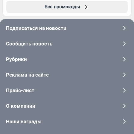
Все промокоды
Подписаться на новости
Сообщить новость
Рубрики
Реклама на сайте
Прайс-лист
О компании
Наши награды