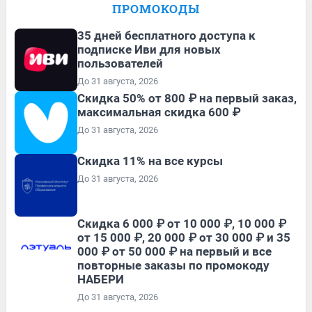
ПРОМОКОДЫ
35 дней бесплатного доступа к
подписке Иви для новых
пользователей
До 31 августа, 2026
Скидка 50% от 800 ₽ на первый заказ,
максимальная скидка 600 ₽
До 31 августа, 2026
Скидка 11% на все курсы
До 31 августа, 2026
Скидка 6 000 ₽ от 10 000 ₽, 10 000 ₽
от 15 000 ₽, 20 000 ₽ от 30 000 ₽ и 35
000 ₽ от 50 000 ₽ на первый и все
повторные заказы по промокоду
НАБЕРИ
До 31 августа, 2026