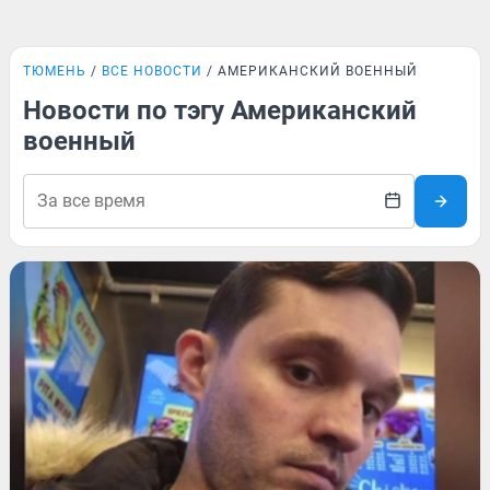
ТЮМЕНЬ
ВСЕ НОВОСТИ
АМЕРИКАНСКИЙ ВОЕННЫЙ
Новости по тэгу Американский
военный