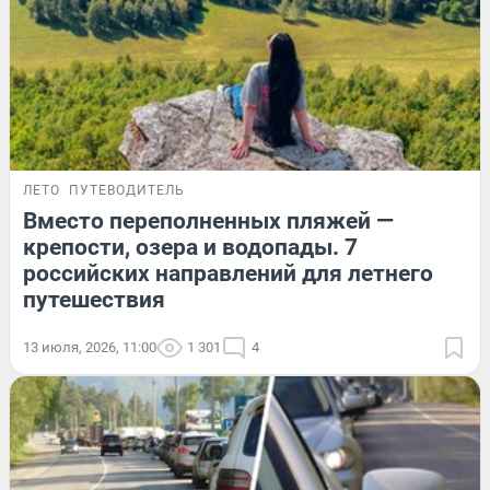
ЛЕТО
ПУТЕВОДИТЕЛЬ
Вместо переполненных пляжей —
крепости, озера и водопады. 7
российских направлений для летнего
путешествия
13 июля, 2026, 11:00
1 301
4