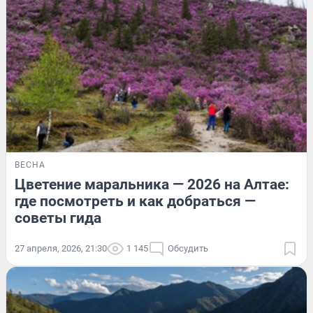
ВЕСНА
Цветение маральника — 2026 на Алтае:
где посмотреть и как добраться —
советы гида
27 апреля, 2026, 21:30
1 145
Обсудить