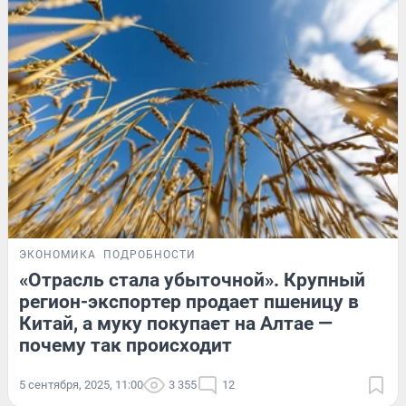
ЭКОНОМИКА
ПОДРОБНОСТИ
«Отрасль стала убыточной». Крупный
регион-экспортер продает пшеницу в
Китай, а муку покупает на Алтае —
почему так происходит
5 сентября, 2025, 11:00
3 355
12