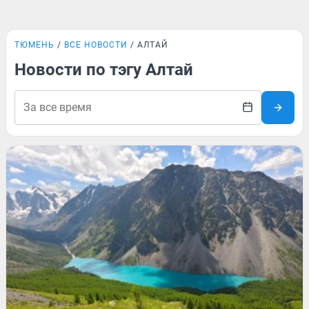
ТЮМЕНЬ
ВСЕ НОВОСТИ
АЛТАЙ
Новости по тэгу Алтай