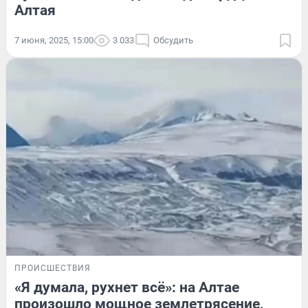
Алтая
7 июня, 2025, 15:00
3 033
Обсудить
ПРОИСШЕСТВИЯ
«Я думала, рухнет всё»: на Алтае
произошло мощное землетрясение,