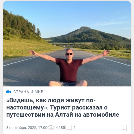
СТРАНА И МИР
«Видишь, как люди живут по-
настоящему». Турист рассказал о
путешествии на Алтай на автомобиле
3 сентября, 2025, 17:00
4 185
4