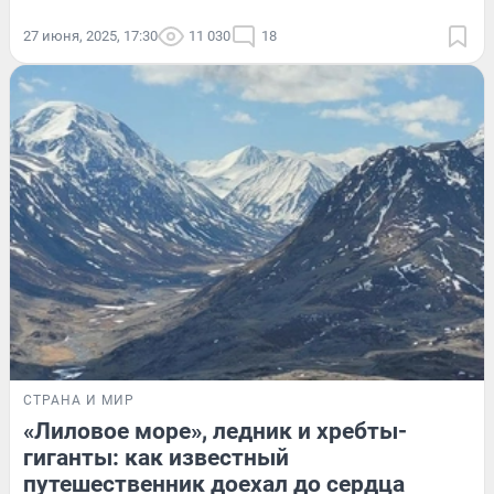
27 июня, 2025, 17:30
11 030
18
СТРАНА И МИР
«Лиловое море», ледник и хребты-
гиганты: как известный
путешественник доехал до сердца