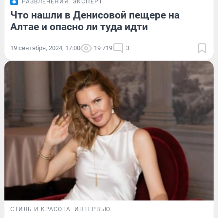
РАЗВЛЕЧЕНИЯ
ЭКСПЕРТ
Что нашли в Денисовой пещере на
Алтае и опасно ли туда идти
19 сентября, 2024, 17:00
19 719
3
СТИЛЬ И КРАСОТА
ИНТЕРВЬЮ