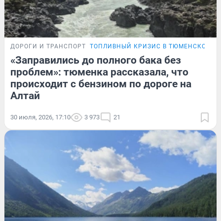
ДОРОГИ И ТРАНСПОРТ
ТОПЛИВНЫЙ КРИЗИС В ТЮМЕНСКОЙ О
«Заправились до полного бака без
проблем»: тюменка рассказала, что
происходит с бензином по дороге на
Алтай
30 июля, 2026, 17:10
3 973
21