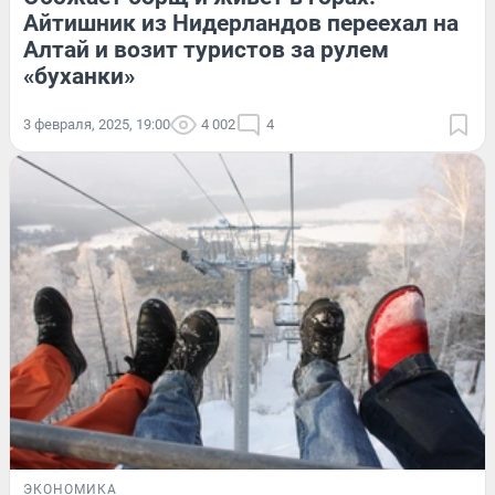
Айтишник из Нидерландов переехал на
Алтай и возит туристов за рулем
«буханки»
3 февраля, 2025, 19:00
4 002
4
ЭКОНОМИКА