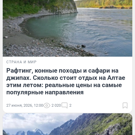
СТРАНА И МИР
Рафтинг, конные походы и сафари на
джипах. Сколько стоит отдых на Алтае
этим летом: реальные цены на самые
популярные направления
27 июня, 2026, 12:00
2 020
2