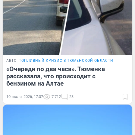
АВТО
ТОПЛИВНЫЙ КРИЗИС В ТЮМЕНСКОЙ ОБЛАСТИ
«Очереди по два часа». Тюменка
рассказала, что происходит с
бензином на Алтае
10 июля, 2026, 17:37
7 712
23