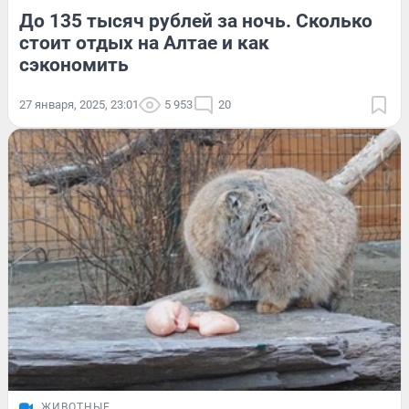
До 135 тысяч рублей за ночь. Сколько
стоит отдых на Алтае и как
сэкономить
27 января, 2025, 23:01
5 953
20
ЖИВОТНЫЕ