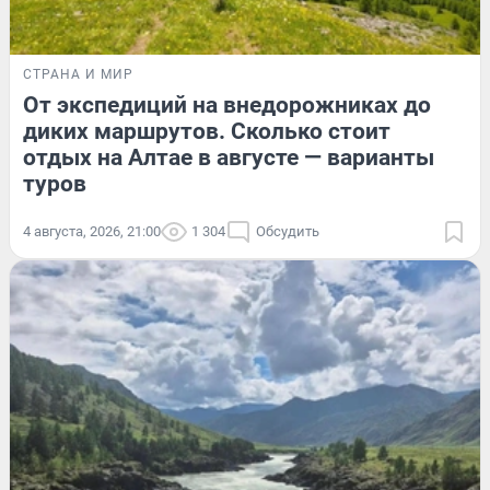
СТРАНА И МИР
От экспедиций на внедорожниках до
диких маршрутов. Сколько стоит
отдых на Алтае в августе — варианты
туров
4 августа, 2026, 21:00
1 304
Обсудить