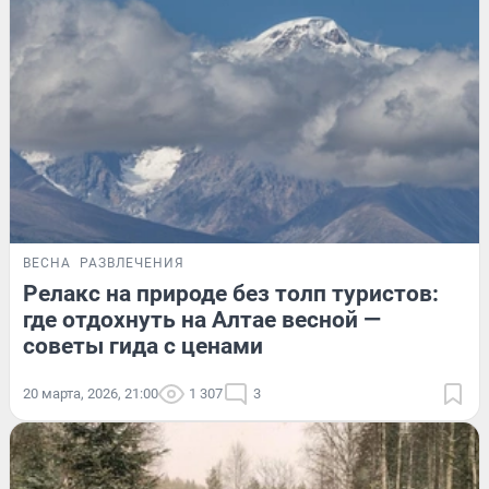
ВЕСНА
РАЗВЛЕЧЕНИЯ
Релакс на природе без толп туристов:
где отдохнуть на Алтае весной —
советы гида с ценами
20 марта, 2026, 21:00
1 307
3