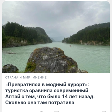
СТРАНА И МИР
МНЕНИЕ
«Превратился в модный курорт»:
туристка сравнила современный
Алтай с тем, что было 14 лет назад.
Сколько она там потратила