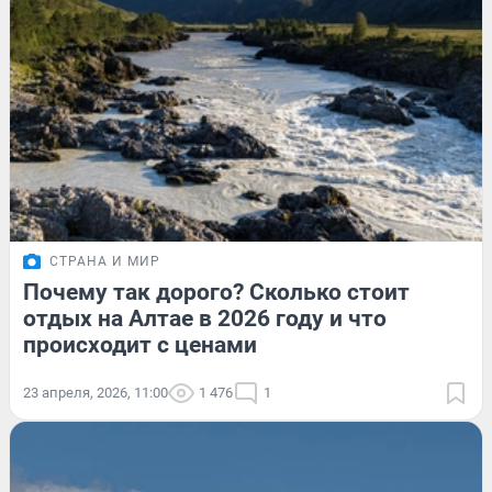
СТРАНА И МИР
Почему так дорого? Сколько стоит
отдых на Алтае в 2026 году и что
происходит с ценами
23 апреля, 2026, 11:00
1 476
1