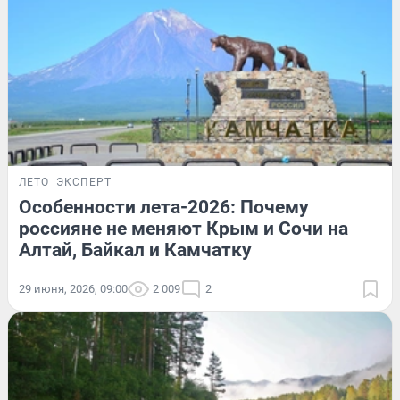
ЛЕТО
ЭКСПЕРТ
Особенности лета-2026: Почему
россияне не меняют Крым и Сочи на
Алтай, Байкал и Камчатку
29 июня, 2026, 09:00
2 009
2