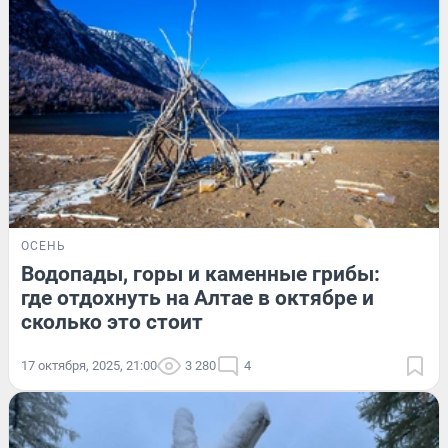
ОСЕНЬ
Водопады, горы и каменные грибы:
где отдохнуть на Алтае в октябре и
сколько это стоит
17 октября, 2025, 21:00
3 280
4