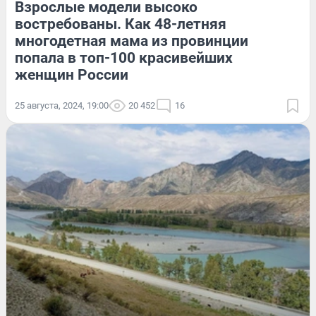
Взрослые модели высоко
востребованы. Как 48-летняя
многодетная мама из провинции
попала в топ-100 красивейших
женщин России
25 августа, 2024, 19:00
20 452
16