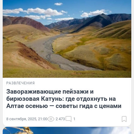
РАЗВЛЕЧЕНИЯ
Завораживающие пейзажи и
бирюзовая Катунь: где отдохнуть на
Алтае осенью — советы гида с ценами
8 сентября, 2025, 21:00
2 473
1