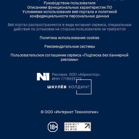
Руководством пользователя
Описанием функциональных характеристик ПО
Условиями использования веб-портала и политикой
конфиденциальности персональных данных
Веб-портал распространяется в виде интернет-сервиса, специальные
действия по установке на стороне пользователя не требуются
Политика использования cookies
Рекомендательные системы
Пользовательское соглашение сервиса «Подписка без баннерной
рекламы»
© ООО «Интернет Технологии»