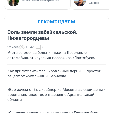
Эксперт
РЕКОМЕНДУЕМ
Соль земли забайкальской.
Нижегородцевы
22 часа
15 426
8
«Четыре месяца больничных»: в Ярославле
автомобилист изувечил пассажира «Яавтобуса»
Как приготовить фаршированные перцы — простой
рецепт от жительницы Барнаула
«Вам зачем он?»: дизайнер из Москвы за свои деньги
восстанавливает дом в деревне Архангельской
области