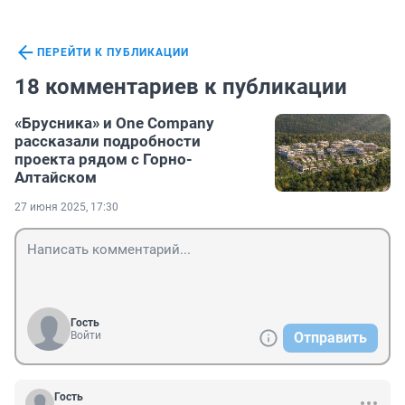
ПЕРЕЙТИ К ПУБЛИКАЦИИ
18 комментариев к публикации
«Брусника» и One Company
рассказали подробности
проекта рядом с Горно-
Алтайском
27 июня 2025, 17:30
Гость
Войти
Отправить
Гость