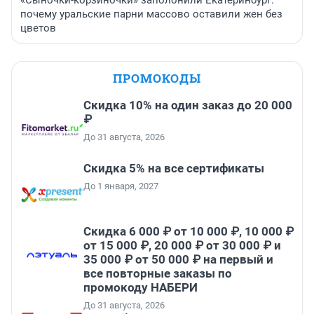
«Сыночки-корзиночки» заполонили Екатеринбург:
почему уральские парни массово оставили жен без
цветов
ПРОМОКОДЫ
Скидка 10% на один заказ до 20 000
₽
До 31 августа, 2026
Скидка 5% на все сертификаты
До 1 января, 2027
Скидка 6 000 ₽ от 10 000 ₽, 10 000 ₽
от 15 000 ₽, 20 000 ₽ от 30 000 ₽ и
35 000 ₽ от 50 000 ₽ на первый и
все повторные заказы по
промокоду НАБЕРИ
До 31 августа, 2026