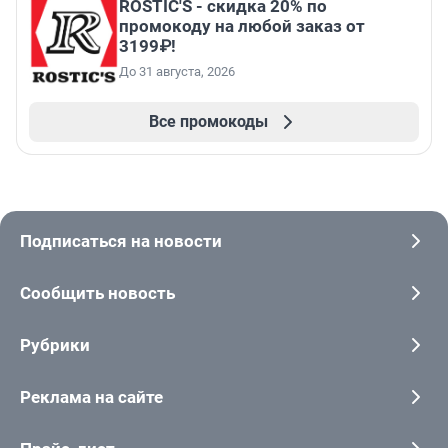
ROSTIC'S - скидка 20% по
промокоду на любой заказ от
3199₽!
До 31 августа, 2026
Все промокоды
Подписаться на новости
Сообщить новость
Рубрики
Реклама на сайте