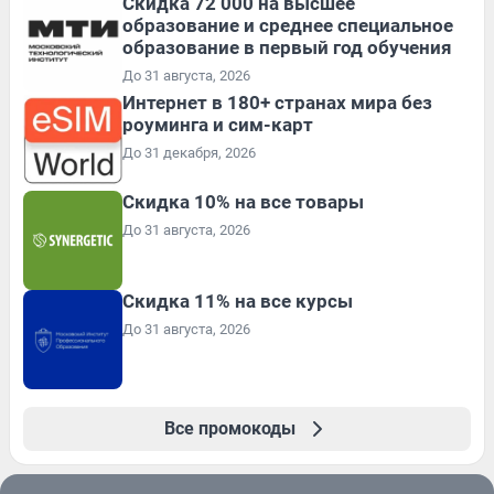
Скидка 72 000 на высшее
образование и среднее специальное
образование в первый год обучения
До 31 августа, 2026
Интернет в 180+ странах мира без
роуминга и сим-карт
До 31 декабря, 2026
Скидка 10% на все товары
До 31 августа, 2026
Скидка 11% на все курсы
До 31 августа, 2026
Все промокоды