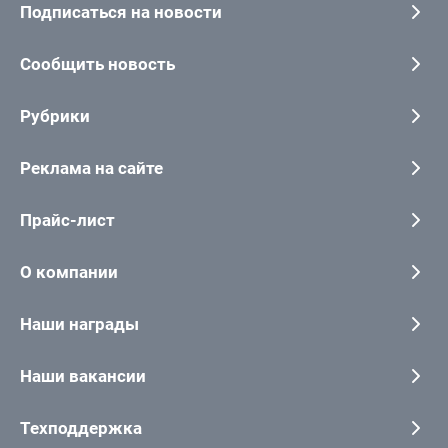
Подписаться на новости
Сообщить новость
Рубрики
Реклама на сайте
Прайс-лист
О компании
Наши награды
Наши вакансии
Техподдержка