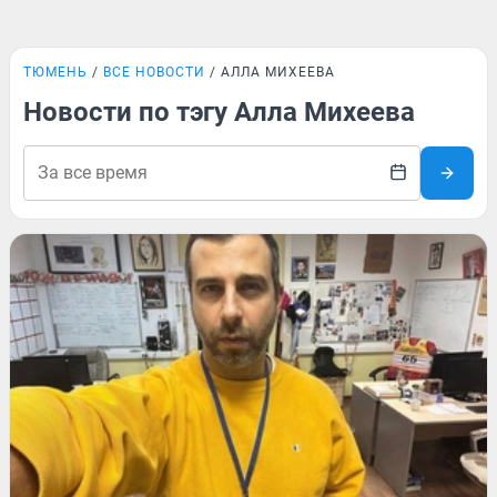
ТЮМЕНЬ
ВСЕ НОВОСТИ
АЛЛА МИХЕЕВА
Новости по тэгу Алла Михеева