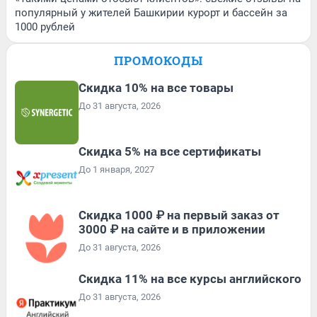
популярный у жителей Башкирии курорт и бассейн за
1000 рублей
ПРОМОКОДЫ
Скидка 10% на все товары
До 31 августа, 2026
Скидка 5% на все сертификаты
До 1 января, 2027
Скидка 1000 ₽ на первый заказ от
3000 ₽ на сайте и в приложении
До 31 августа, 2026
Скидка 11% на все курсы английского
До 31 августа, 2026