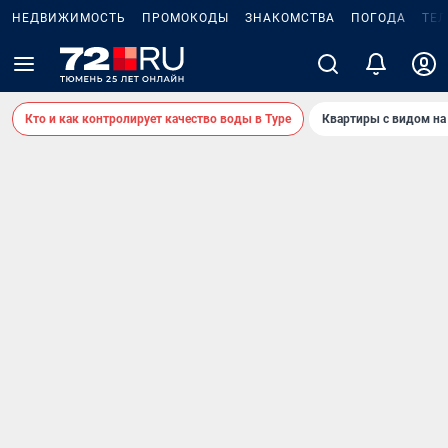
НЕДВИЖИМОСТЬ
ПРОМОКОДЫ
ЗНАКОМСТВА
ПОГОДА
ТЕ
Кто и как контролирует качество воды в Туре
Квартиры с видом на