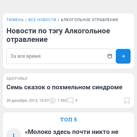
ТЮМЕНЬ
ВСЕ НОВОСТИ
АЛКОГОЛЬНОЕ ОТРАВЛЕНИЕ
Новости по тэгу Алкогольное
отравление
ЗДОРОВЬЕ
Семь сказок о похмельном синдроме
30 декабря, 2013, 15:47
1 393
9
ТОП 5
«Молоко здесь почти никто не
1