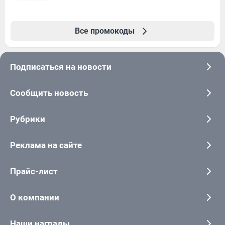
Все промокоды
Подписаться на новости
Сообщить новость
Рубрики
Реклама на сайте
Прайс-лист
О компании
Наши награды