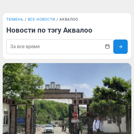
ТЮМЕНЬ
ВСЕ НОВОСТИ
АКВАЛОО
Новости по тэгу Аквалоо