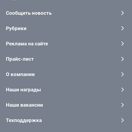
Сообщить новость
Рубрики
Реклама на сайте
Прайс-лист
О компании
Наши награды
Наши вакансии
Техподдержка