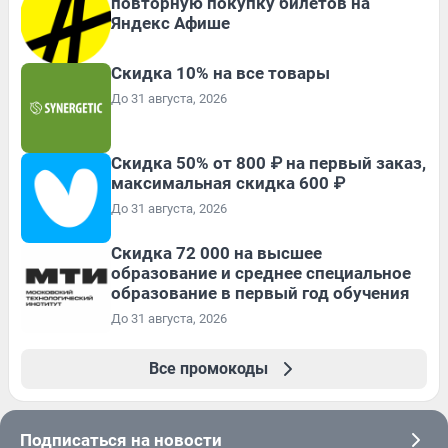
повторную покупку билетов на
Яндекс Афише
Скидка 10% на все товары
До 31 августа, 2026
Скидка 50% от 800 ₽ на первый заказ,
максимальная скидка 600 ₽
До 31 августа, 2026
Скидка 72 000 на высшее
образование и среднее специальное
образование в первый год обучения
До 31 августа, 2026
Все промокоды
Подписаться на новости