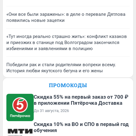
«Они все были заражены»: в деле о перевале Дятлова
появились новые зацепки
«Тут иногда реально страшно жить»: конфликт казаков
и приезжих в станице под Волгоградом закончился
избиениями и заявлениями в полицию
Победили рак и стали родителями вопреки всему.
История любви якутского бегуна и его жены
ПРОМОКОДЫ
Скидка 55% на первый заказ от 700 ₽
в приложении Пятёрочка Доставка
До 31 августа, 2026
Скидка 10% на ВО и СПО в первый год
обучения