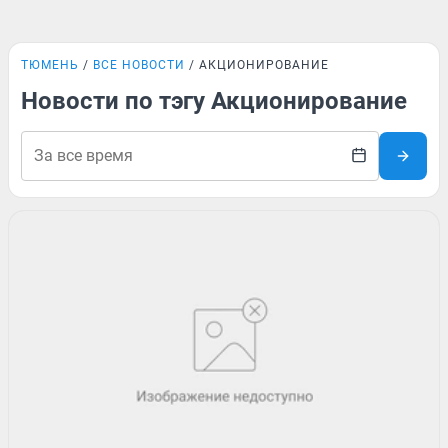
ТЮМЕНЬ
ВСЕ НОВОСТИ
АКЦИОНИРОВАНИЕ
Новости по тэгу Акционирование