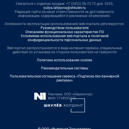
Связаться с отделом продаж: +7 (3452) 56-72-72 доб. 3335,
yuliya.latypova@shkulev.ru
Редакция сайта не несет ответственности за достоверность
информации, содержащейся в рекламных объявлениях.
Особенности эксплуатации (использования) веб-портала регулируются:
Руководством пользователя
Описанием функциональных характеристик ПО
Условиями использования веб-портала и политикой
конфиденциальности персональных данных
Веб-портал распространяется в виде интернет-сервиса, специальные
действия по установке на стороне пользователя не требуются
Политика использования cookies
Рекомендательные системы
Пользовательское соглашение сервиса «Подписка без баннерной
рекламы»
© ООО «Интернет Технологии»