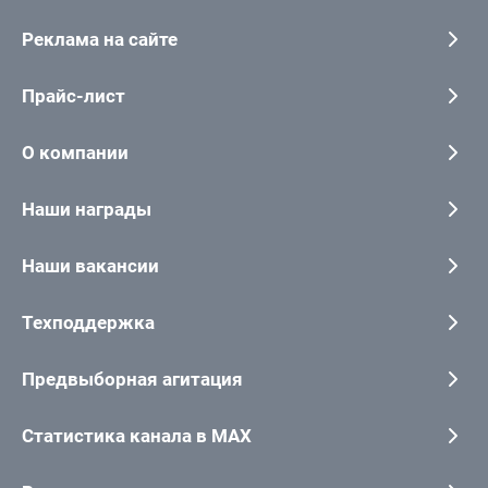
Реклама на сайте
Прайс-лист
О компании
Наши награды
Наши вакансии
Техподдержка
Предвыборная агитация
Статистика канала в MAX