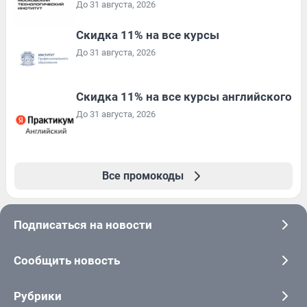
До 31 августа, 2026
Скидка 11% на все курсы
До 31 августа, 2026
Скидка 11% на все курсы английского
До 31 августа, 2026
Все промокоды
Подписаться на новости
Сообщить новость
Рубрики