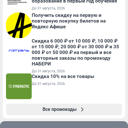
образование в первый год обучения
До 31 августа, 2026
Получить скидку на первую и
повторную покупку билетов на
Яндекс Афише
Скидка 6 000 ₽ от 10 000 ₽, 10 000 ₽
от 15 000 ₽, 20 000 ₽ от 30 000 ₽ и 35
000 ₽ от 50 000 ₽ на первый и все
повторные заказы по промокоду
НАБЕРИ
До 31 августа, 2026
Скидка 10% на все товары
До 31 августа, 2026
Все промокоды