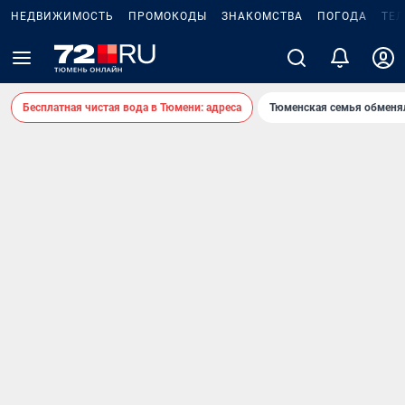
НЕДВИЖИМОСТЬ
ПРОМОКОДЫ
ЗНАКОМСТВА
ПОГОДА
ТЕ
Бесплатная чистая вода в Тюмени: адреса
Тюменская семья обменя