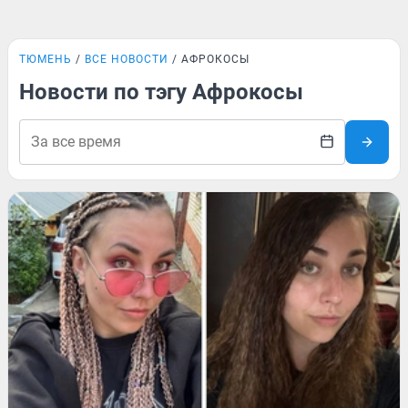
ТЮМЕНЬ
ВСЕ НОВОСТИ
АФРОКОСЫ
Новости по тэгу Афрокосы