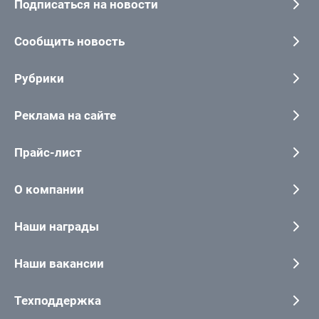
Подписаться на новости
Сообщить новость
Рубрики
Реклама на сайте
Прайс-лист
О компании
Наши награды
Наши вакансии
Техподдержка