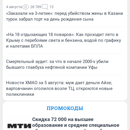
4 августа
28 789
15
«Заказали на 3-летие»: перед убийством жены в Казани
турок забрал торт на день рождения сына
«На 18 отдыхающих 18 поваров». Как проходит лето в
Крыму с перебоями света и бензина, водой по графику
и налетами БПЛА
Смертельный аудит: за что в начале 2000-х убили
бывшего главбуха нефтяной компании Уфы
Новости ХМАО за 5 августа: муж дает деньги Айзе,
вартовчанин оголился возле ТЦ, откроются новые
поликлиники
ПРОМОКОДЫ
Скидка 72 000 на высшее
образование и среднее специальное