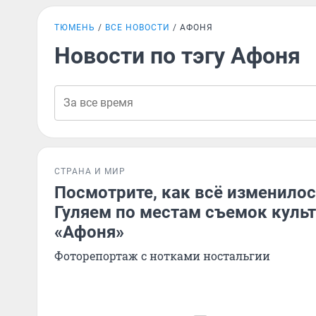
ТЮМЕНЬ
ВСЕ НОВОСТИ
АФОНЯ
Новости по тэгу Афоня
СТРАНА И МИР
Посмотрите, как всё изменилось
Гуляем по местам съемок куль
«Афоня»
Фоторепортаж с нотками ностальгии