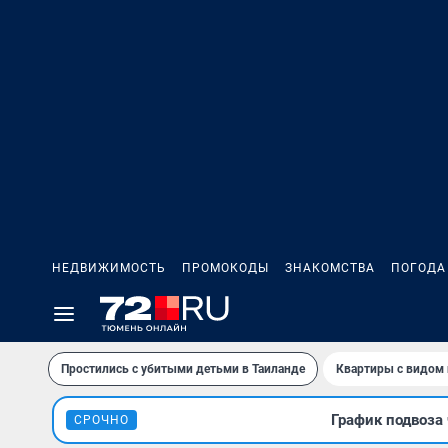
НЕДВИЖИМОСТЬ
ПРОМОКОДЫ
ЗНАКОМСТВА
ПОГОДА
Простились с убитыми детьми в Таиланде
Квартиры с видом 
График подвоза 
СРОЧНО