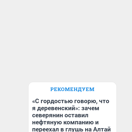
РЕКОМЕНДУЕМ
«С гордостью говорю, что
я деревенский»: зачем
северянин оставил
нефтяную компанию и
переехал в глушь на Алтай