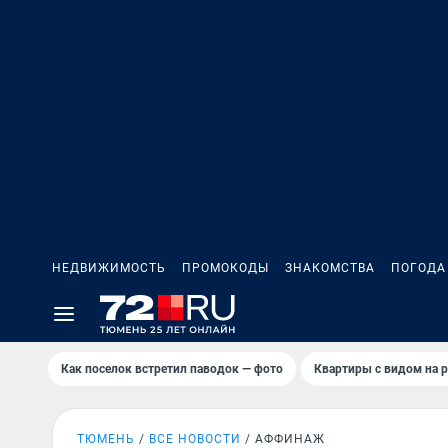
НЕДВИЖИМОСТЬ
ПРОМОКОДЫ
ЗНАКОМСТВА
ПОГОДА
Как поселок встретил паводок — фото
Квартиры с видом на р
ТЮМЕНЬ
ВСЕ НОВОСТИ
АФФИНАЖ