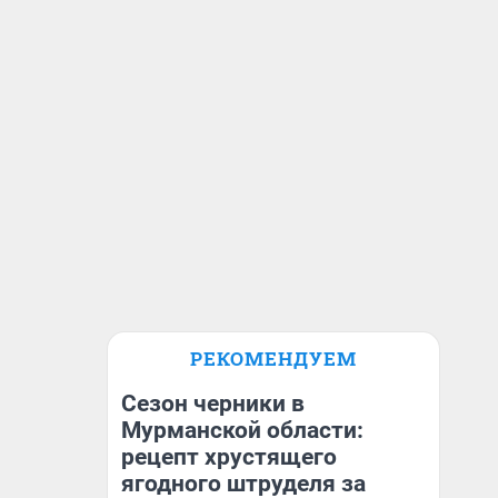
РЕКОМЕНДУЕМ
Сезон черники в
Мурманской области:
рецепт хрустящего
ягодного штруделя за