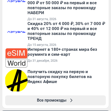
000 ₽ от 50 000 ₽ на первый и все
повторные заказы по промокоду
НАБЕРИ
До 31 августа, 2026
Скидка 20% от 4 000 ₽, 30% от 7 000 ₽
и 40% от 12 000 ₽ на первый и все
повторные заказы по промокоду
ТРЕНД
До 15 августа, 2026
Интернет в 180+ странах мира без
роуминга и сим-карт
До 31 декабря, 2026
Получить скидку на первую и
повторную покупку билетов на
Яндекс Афише
Все промокоды