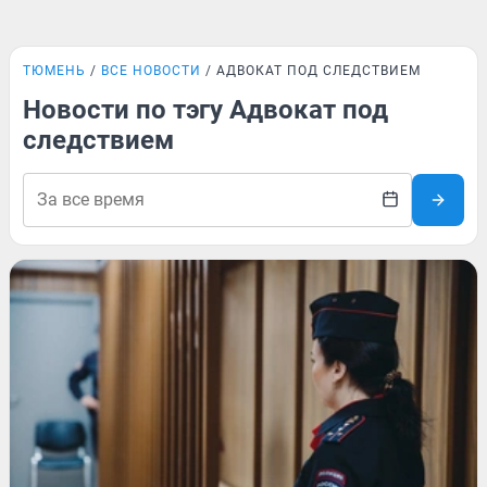
ТЮМЕНЬ
ВСЕ НОВОСТИ
АДВОКАТ ПОД СЛЕДСТВИЕМ
Новости по тэгу Адвокат под
следствием