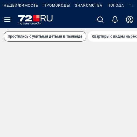
НЕДВИЖИМОСТЬ
ПРОМОКОДЫ
ЗНАКОМСТВА
ПОГОДА
ТЕ
Простились с убитыми детьми в Таиланде
Квартиры с видом на рек