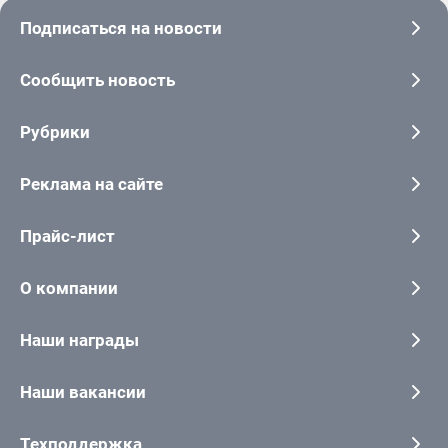
Подписаться на новости
Сообщить новость
Рубрики
Реклама на сайте
Прайс-лист
О компании
Наши награды
Наши вакансии
Техподдержка