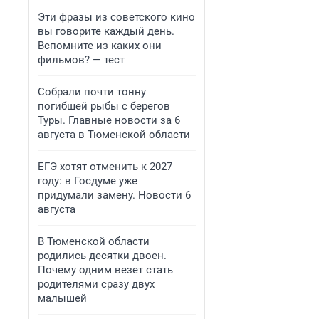
Эти фразы из советского кино
вы говорите каждый день.
Вспомните из каких они
фильмов? — тест
Собрали почти тонну
погибшей рыбы с берегов
Туры. Главные новости за 6
августа в Тюменской области
ЕГЭ хотят отменить к 2027
году: в Госдуме уже
придумали замену. Новости 6
августа
В Тюменской области
родились десятки двоен.
Почему одним везет стать
родителями сразу двух
малышей