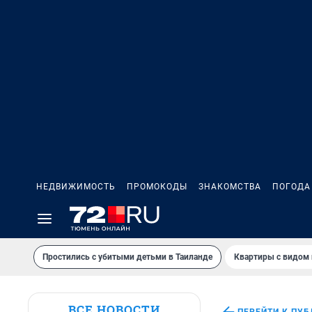
НЕДВИЖИМОСТЬ
ПРОМОКОДЫ
ЗНАКОМСТВА
ПОГОДА
Простились с убитыми детьми в Таиланде
Квартиры с видом 
ВСЕ НОВОСТИ