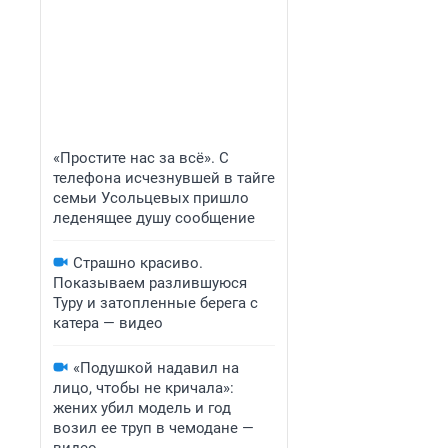
«Простите нас за всё». С
телефона исчезнувшей в тайге
семьи Усольцевых пришло
леденящее душу сообщение
Страшно красиво.
Показываем разлившуюся
Туру и затопленные берега с
катера — видео
«Подушкой надавил на
лицо, чтобы не кричала»:
жених убил модель и год
возил ее труп в чемодане —