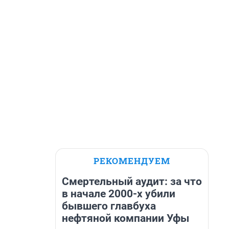
РЕКОМЕНДУЕМ
Смертельный аудит: за что
в начале 2000-х убили
бывшего главбуха
нефтяной компании Уфы