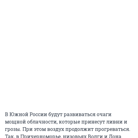
В Южной России будут развиваться очаги
мощной облачности, которые принесут ливни и
грозы. При этом воздух продолжит прогреваться.
Так, в Причерноморье, низовьях Волги и Дона