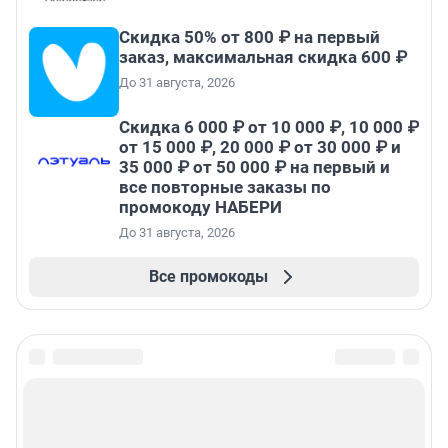
Скидка 50% от 800 ₽ на первый
заказ, максимальная скидка 600 ₽
До 31 августа, 2026
Скидка 6 000 ₽ от 10 000 ₽, 10 000 ₽
от 15 000 ₽, 20 000 ₽ от 30 000 ₽ и
35 000 ₽ от 50 000 ₽ на первый и
все повторные заказы по
промокоду НАБЕРИ
До 31 августа, 2026
Все промокоды