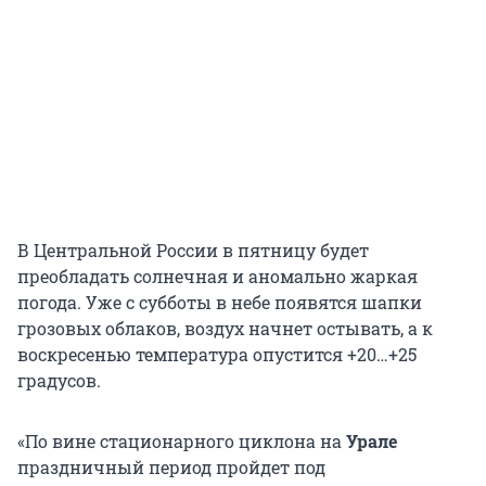
В Центральной России в пятницу будет
преобладать солнечная и аномально жаркая
погода. Уже с субботы в небе появятся шапки
грозовых облаков, воздух начнет остывать, а к
воскресенью температура опустится +20…+25
градусов.
«По вине стационарного циклона на
Урале
праздничный период пройдет под