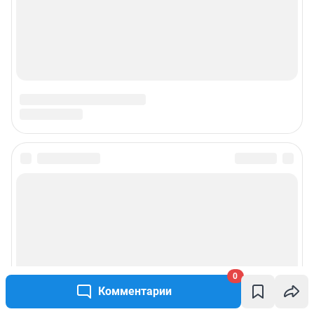
0
Комментарии