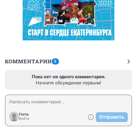
КОММЕНТАРИИ
0
Пока нет ни одного комментария.
Начните обсуждение первым!
Гость
Отправить
Войти