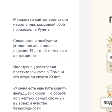
Множество сайтов враз стали
недоступны: массовый сбой
произошел в Рунете
Следователи возбудили
уголовное дело после
падения 19-летней тюменки с
аттракциона
Иностранец расстрелял
посетителей кафе в Тюмени —
его осудили спустя 20 лет
«У меня есть еще пять минут»:
фельдшер скорой — о борьбе
со смертью, самых сложных
вызовах и чувстве
безысходности