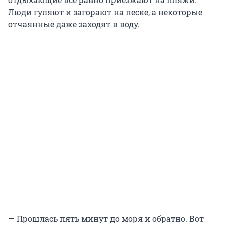
Люди гуляют и загорают на песке, а некоторые
отчаянные даже заходят в воду.
— Прошлась пять минут до моря и обратно. Вот