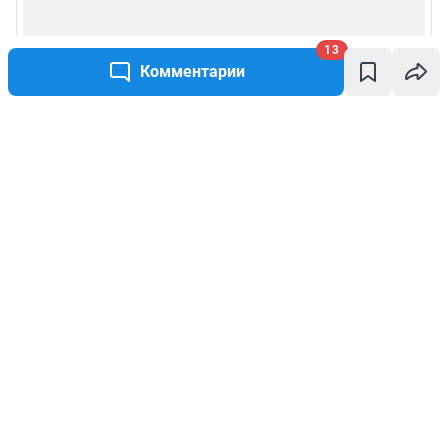
13
Комментарии
Написать комментарий