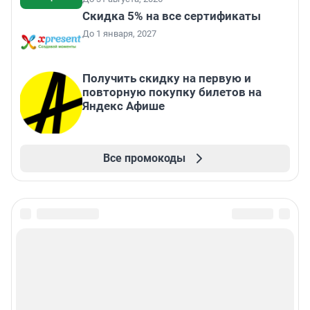
Скидка 5% на все сертификаты
До 1 января, 2027
Получить скидку на первую и
повторную покупку билетов на
Яндекс Афише
Все промокоды