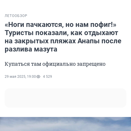
ЛЕТО
ОБЗОР
«Ноги пачкаются, но нам пофиг!»
Туристы показали, как отдыхают
на закрытых пляжах Анапы после
разлива мазута
Купаться там официально запрещено
29 мая 2025, 19:00
4 529