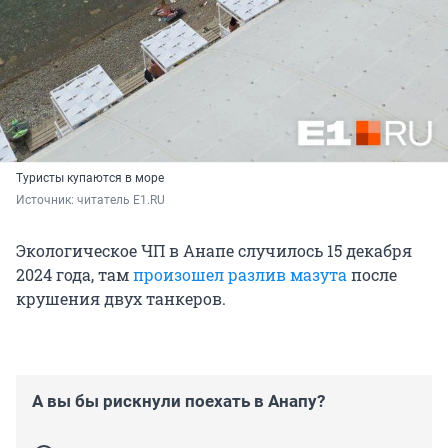
Туристы купаются в море
Источник: 
читатель E1.RU 
Экологическое ЧП в Анапе случилось 15 декабря
2024 года, там
произошел разлив мазута
после
крушения двух танкеров.
А вы бы рискнули поехать в Анапу?