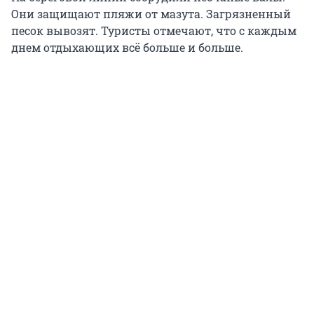
Они защищают пляжи от мазута. Загрязненный
песок вывозят. Туристы отмечают, что с каждым
днем отдыхающих всё больше и больше.