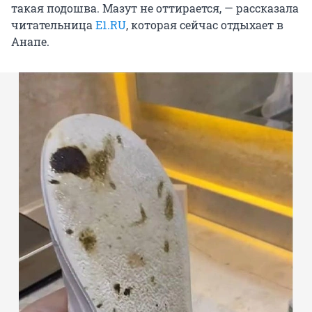
такая подошва. Мазут не оттирается, — рассказала
читательница
E1.RU
, которая сейчас отдыхает в
Анапе.