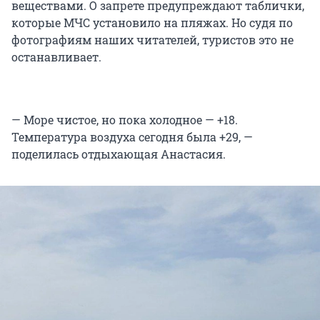
веществами. О запрете предупреждают таблички,
которые МЧС установило на пляжах. Но судя по
фотографиям наших читателей, туристов это не
останавливает.
— Море чистое, но пока холодное — +18.
Температура воздуха сегодня была +29, —
поделилась отдыхающая Анастасия.