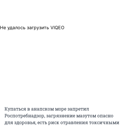
Не удалось загрузить VIQEO
Купаться в анапском море запретил
Роспотребнадзор, загрязнение мазутом опасно
для здоровья, есть риск отравления токсичными