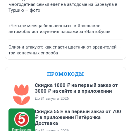
многодетная семья едет на автодоме из Барнаула в
Турцию — фото
«Четыре месяца больничных»: в Ярославле
автомобилист изувечил пассажира «Яавтобуса»
Слизни атакуют: как спасти цветник от вредителей —
три копеечных способа
ПРОМОКОДЫ
Скидка 1000 ₽ на первый заказ от
3000 ₽ на сайте и в приложении
До 31 августа, 2026
Скидка 55% на первый заказ от 700
₽ в приложении Пятёрочка
Доставка
До 31 августа, 2026