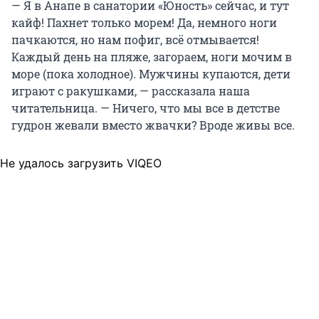
— Я в Анапе в санатории «Юность» сейчас, и тут
кайф! Пахнет только морем! Да, немного ноги
пачкаются, но нам пофиг, всё отмывается!
Каждый день на пляже, загораем, ноги мочим в
море (пока холодное). Мужчины купаются, дети
играют с ракушками, — рассказала наша
читательница. — Ничего, что мы все в детстве
гудрон жевали вместо жвачки? Вроде живы все.
Не удалось загрузить VIQEO