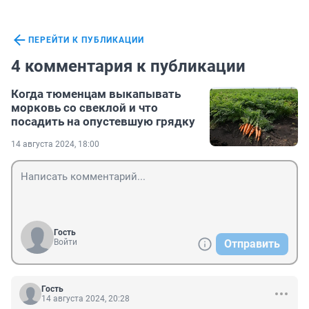
ПЕРЕЙТИ К ПУБЛИКАЦИИ
4 комментария к публикации
Когда тюменцам выкапывать
морковь со свеклой и что
посадить на опустевшую грядку
14 августа 2024, 18:00
Гость
Войти
Отправить
Гость
14 августа 2024, 20:28