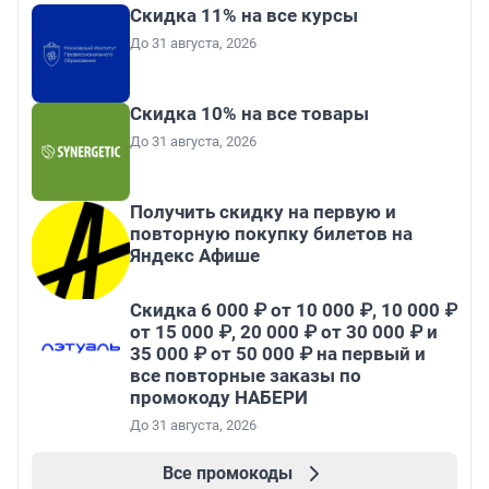
Скидка 11% на все курсы
До 31 августа, 2026
Скидка 10% на все товары
До 31 августа, 2026
Получить скидку на первую и
повторную покупку билетов на
Яндекс Афише
Скидка 6 000 ₽ от 10 000 ₽, 10 000 ₽
от 15 000 ₽, 20 000 ₽ от 30 000 ₽ и
35 000 ₽ от 50 000 ₽ на первый и
все повторные заказы по
промокоду НАБЕРИ
До 31 августа, 2026
Все промокоды