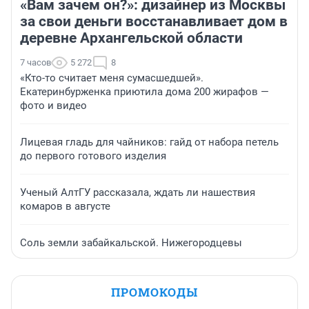
«Вам зачем он?»: дизайнер из Москвы
за свои деньги восстанавливает дом в
деревне Архангельской области
7 часов
5 272
8
«Кто-то считает меня сумасшедшей».
Екатеринбурженка приютила дома 200 жирафов —
фото и видео
Лицевая гладь для чайников: гайд от набора петель
до первого готового изделия
Ученый АлтГУ рассказала, ждать ли нашествия
комаров в августе
Соль земли забайкальской. Нижегородцевы
ПРОМОКОДЫ