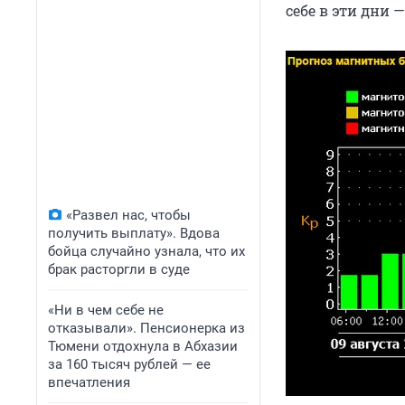
себе в эти дни 
«Развел нас, чтобы
получить выплату». Вдова
бойца случайно узнала, что их
брак расторгли в суде
«Ни в чем себе не
отказывали». Пенсионерка из
Тюмени отдохнула в Абхазии
за 160 тысяч рублей — ее
впечатления