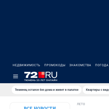
НЕДВИЖИМОСТЬ
ПРОМОКОДЫ
ЗНАКОМСТВА
ПОГОДА
Тюменец остался без дома и живет в палатке
Квартиры с вид
ЛЕТО
ВСЕ НОВОСТИ