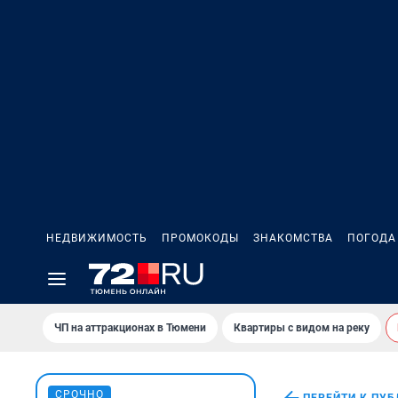
НЕДВИЖИМОСТЬ
ПРОМОКОДЫ
ЗНАКОМСТВА
ПОГОДА
ЧП на аттракционах в Тюмени
Квартиры с видом на реку
СРОЧНО