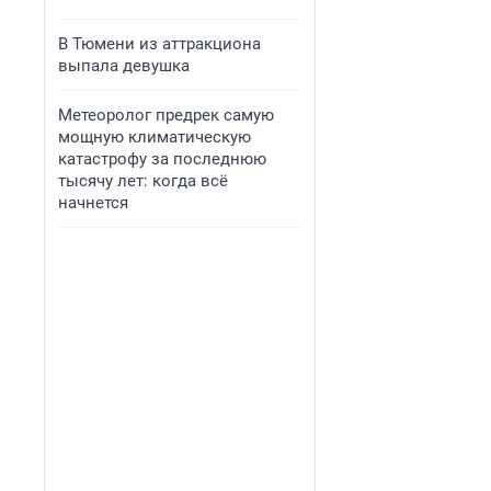
В Тюмени из аттракциона
выпала девушка
Метеоролог предрек самую
мощную климатическую
катастрофу за последнюю
тысячу лет: когда всё
начнется