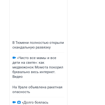
В Тюмени полностью открыли
скандальную развязку
«Чисто все мамы и все
дети на свете»: как
медвежонок Момота покорил
буквально весь интернет.
Видео
На Урале объявлена ракетная
опасность
«Долго боялась