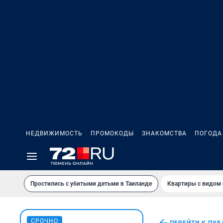
НЕДВИЖИМОСТЬ
ПРОМОКОДЫ
ЗНАКОМСТВА
ПОГОДА
Простились с убитыми детьми в Таиланде
Квартиры с видом 
СРОЧНО