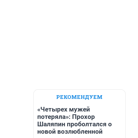
РЕКОМЕНДУЕМ
«Четырех мужей
потеряла»: Прохор
Шаляпин проболтался о
новой возлюбленной