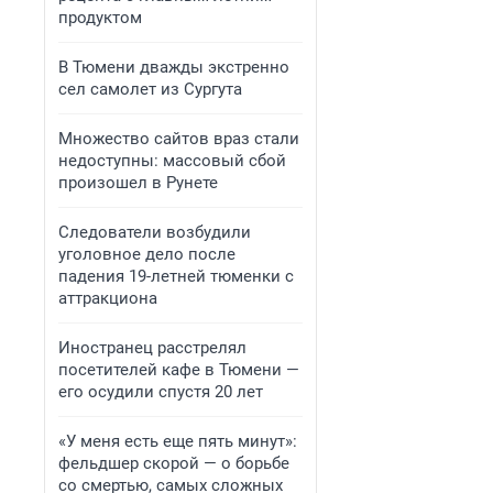
продуктом
В Тюмени дважды экстренно
сел самолет из Сургута
Множество сайтов враз стали
недоступны: массовый сбой
произошел в Рунете
Следователи возбудили
уголовное дело после
падения 19-летней тюменки с
аттракциона
Иностранец расстрелял
посетителей кафе в Тюмени —
его осудили спустя 20 лет
«У меня есть еще пять минут»:
фельдшер скорой — о борьбе
со смертью, самых сложных