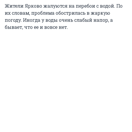
Жители Ярково жалуются на перебои с водой. По
их словам, проблема обострилась в жаркую
погоду. Иногда у воды очень слабый напор, а
бывает, что ее и вовсе нет.