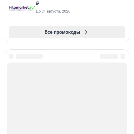
₽
До 31 августа, 2026
Все промокоды