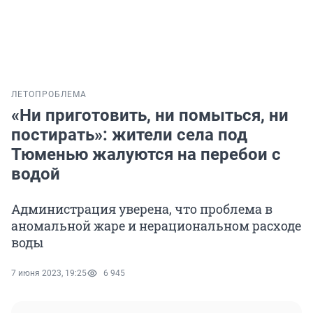
ЛЕТО
ПРОБЛЕМА
«Ни приготовить, ни помыться, ни
постирать»: жители села под
Тюменью жалуются на перебои с
водой
Администрация уверена, что проблема в
аномальной жаре и нерациональном расходе
воды
7 июня 2023, 19:25
6 945