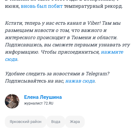
июня,
вновь был побит
температурный рекорд.
Кстати, теперь у нас есть канал в Viber! Там мы
размещаем новости о том, что важного и
интересного происходит в Тюмени и области.
Подписавшись, вы сможете первыми узнавать эту
информацию. Чтобы присоединиться,
нажмите
сюда
.
Удобнее следить за новостями в Telegram?
Подписывайтесь на нас,
нажав сюда
.
Елена Леушина
журналист 72.RU
Ярковский район
Вода
Жара