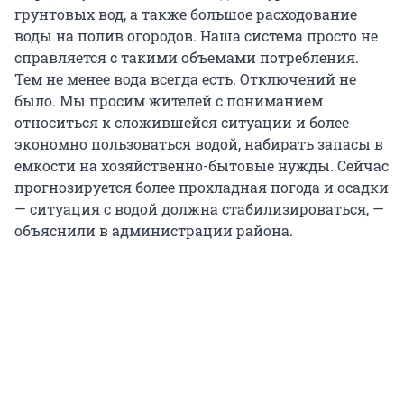
грунтовых вод, а также большое расходование
воды на полив огородов. Наша система просто не
справляется с такими объемами потребления.
Тем не менее вода всегда есть. Отключений не
было. Мы просим жителей с пониманием
относиться к сложившейся ситуации и более
экономно пользоваться водой, набирать запасы в
емкости на хозяйственно-бытовые нужды. Сейчас
прогнозируется более прохладная погода и осадки
— ситуация с водой должна стабилизироваться, —
объяснили в администрации района.