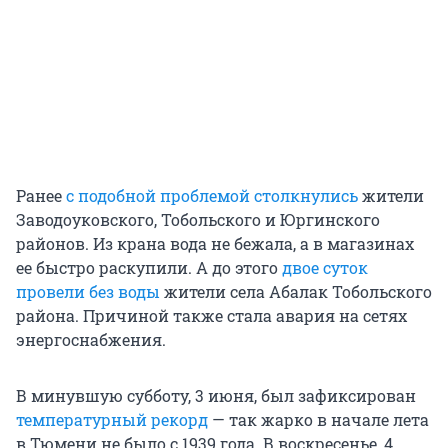
Ранее
с подобной проблемой столкнулись
жители
Заводоуковского, Тобольского и Юргинского
районов. Из крана вода не бежала, а в магазинах
ее быстро раскупили. А до этого
двое суток
провели без воды
жители села Абалак Тобольского
района. Причиной также стала авария на сетях
энергоснабжения.
В минувшую субботу, 3 июня, был зафиксирован
температурный рекорд
— так жарко в начале лета
в Тюмени не было с 1939 года. В воскресенье, 4