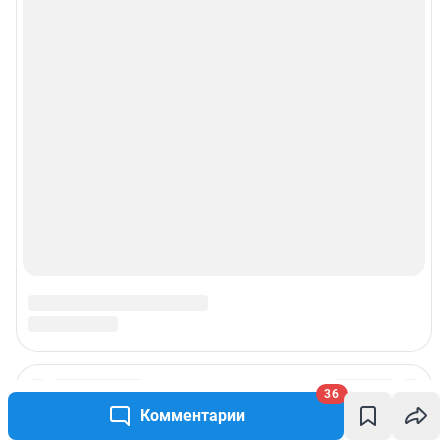
36
Комментарии