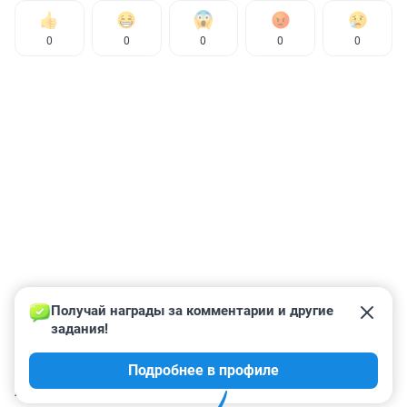
0
0
0
0
0
Получай награды за комментарии и другие 
задания!
Подробнее в профиле
КОММЕНТАРИИ
36