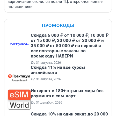
вартовчанин оголился возле ТЦ, откроются новые
поликлиники
ПРОМОКОДЫ
Скидка 6 000 ₽ от 10 000 ₽, 10 000 ₽
от 15 000 ₽, 20 000 ₽ от 30 000 ₽ и
35 000 ₽ от 50 000 ₽ на первый и
все повторные заказы по
промокоду НАБЕРИ
До 31 августа, 2026
Скидка 11% на все курсы
английского
До 31 августа, 2026
Интернет в 180+ странах мира без
роуминга и сим-карт
До 31 декабря, 2026
Скидка 10% на один заказ до 20 000