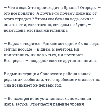
— Что с водой-то происходит в Ярково? Огороды —
это всё понятно. А другие-то почему должны от
этого страдать? Утром еле бежала вода, сейчас
опять нет и, естественно, вечером не будет, —
возмущена местная жительница
— Бардак творится. Раньше хоть днем была вода,
сейчас вообще — и днем, и вечером. Ни
приготовить, ни помыться, ни постирать.
Беспредел, — поддерживает ее другая женщина.
В администрации Ярковского района нашей
редакции сообщили, что о проблеме им известно.
Она возникает не первый год.
— Во всем регионе установилась аномальная
жара, засуха. Отмечается падение уровня