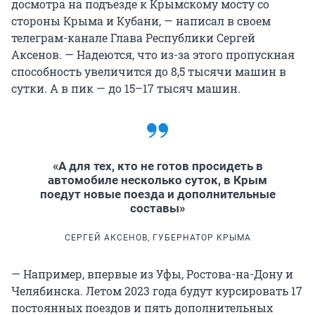
досмотра на подъезде к Крымскому мосту со
стороны Крыма и Кубани, — написал в своем
телеграм-канале Глава Республики Сергей
Аксенов. — Надеются, что из-за этого пропускная
способность увеличится до 8,5 тысячи машин в
сутки. А в пик — до 15–17 тысяч машин.
«А для тех, кто не готов просидеть в
автомобиле несколько суток, в Крым
поедут новые поезда и дополнительные
составы»
СЕРГЕЙ АКСЕНОВ, ГУБЕРНАТОР КРЫМА
— Например, впервые из Уфы, Ростова-на-Дону и
Челябинска. Летом 2023 года будут курсировать 17
постоянных поездов и пять дополнительных