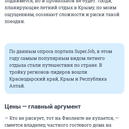
поднимется, но и провальной не будет. Люди,
планирующие летний отдых в Крыму, по моим
ощущениям, осознают сложности и риски такой
поездки.
По данным опроса портала SuperJob, в этом
году самым популярным видом летнего
отдыха стали путешествия по стране. В
тройку регионов-лидеров вошли
Краснодарский край, Крым и Республика
Алтай.
Цены — главный аргумент
— Кто не рискует, тот на Фиоленте не купается, —
смеется владелец частного гостевого дома на