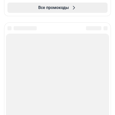
Все промокоды