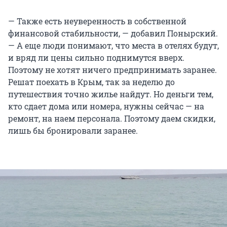
— Также есть неуверенность в собственной
финансовой стабильности, — добавил Понырский.
— А еще люди понимают, что места в отелях будут,
и вряд ли цены сильно поднимутся вверх.
Поэтому не хотят ничего предпринимать заранее.
Решат поехать в Крым, так за неделю до
путешествия точно жилье найдут. Но деньги тем,
кто сдает дома или номера, нужны сейчас — на
ремонт, на наем персонала. Поэтому даем скидки,
лишь бы бронировали заранее.