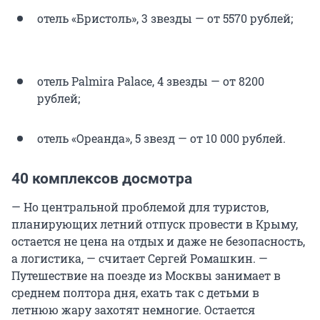
отель «Бристоль», 3 звезды — от 5570 рублей;
отель Palmira Palace, 4 звезды — от 8200
рублей;
отель «Ореанда», 5 звезд — от 10 000 рублей.
40 комплексов досмотра
— Но центральной проблемой для туристов,
планирующих летний отпуск провести в Крыму,
остается не цена на отдых и даже не безопасность,
а логистика, — считает Сергей Ромашкин. —
Путешествие на поезде из Москвы занимает в
среднем полтора дня, ехать так с детьми в
летнюю жару захотят немногие. Остается