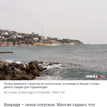
Чтобы заманить туристов на полуостров, гостиницы в Крыму готовы
делать скидки для отдыхающих
Источник: 
Александра Сотникова / MSK1.RU
Впереди — сезон отпусков. Многие гадают, что