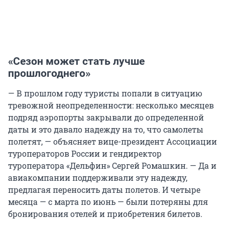
«Сезон может стать лучше
прошлогоднего»
— В прошлом году туристы попали в ситуацию
тревожной неопределенности: несколько месяцев
подряд аэропорты закрывали до определенной
даты и это давало надежду на то, что самолеты
полетят, — объясняет вице-президент Ассоциации
туроператоров России и гендиректор
туроператора «Дельфин» Сергей Ромашкин. — Да и
авиакомпании поддерживали эту надежду,
предлагая переносить даты полетов. И четыре
месяца — с марта по июнь — были потеряны для
бронирования отелей и приобретения билетов.