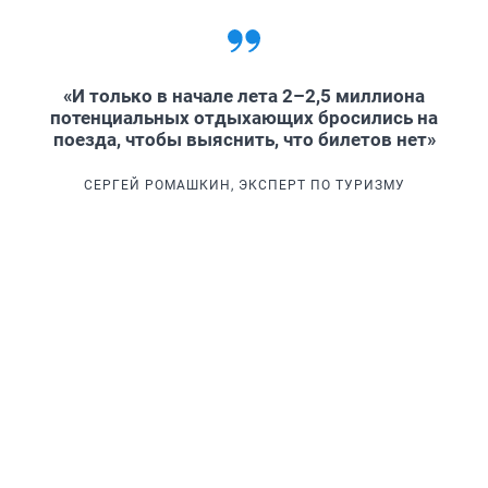
«И только в начале лета 2–2,5 миллиона
потенциальных отдыхающих бросились на
поезда, чтобы выяснить, что билетов нет»
СЕРГЕЙ РОМАШКИН, ЭКСПЕРТ ПО ТУРИЗМУ