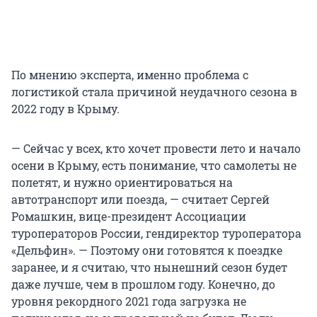
По мнению эксперта, именно проблема с
логистикой стала причиной неудачного сезона в
2022 году в Крыму.
— Сейчас у всех, кто хочет провести лето и начало
осени в Крыму, есть понимание, что самолеты не
полетят, и нужно ориентироваться на
автотранспорт или поезда, — считает Сергей
Ромашкин, вице-президент Ассоциации
туроператоров России, гендиректор туроператора
«Дельфин». — Поэтому они готовятся к поездке
заранее, и я считаю, что нынешний сезон будет
даже лучше, чем в прошлом году. Конечно, до
уровня рекордного 2021 года загрузка не