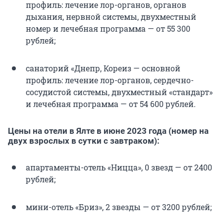
профиль: лечение лор-органов, органов
дыхания, нервной системы, двухместный
номер и лечебная программа — от 55 300
рублей;
санаторий «Днепр, Кореиз — основной
профиль: лечение лор-органов, сердечно-
сосудистой системы, двухместный «стандарт»
и лечебная программа — от 54 600 рублей.
Цены на отели в Ялте в июне 2023 года (номер на
двух взрослых в сутки с завтраком):
апартаменты-отель «Ницца», 0 звезд — от 2400
рублей;
мини-отель «Бриз», 2 звезды — от 3200 рублей;