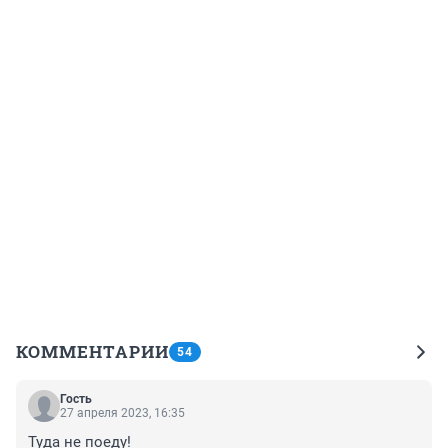
КОММЕНТАРИИ
54
Гость
27 апреля 2023, 16:35
Туда не поеду!