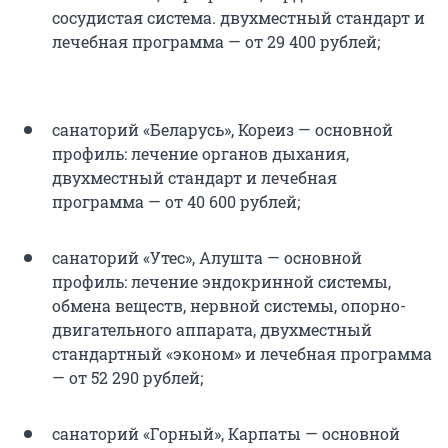
сосудистая система. двухместный стандарт и
лечебная программа — от 29 400 рублей;
санаторий «Беларусь», Кореиз — основной
профиль: лечение органов дыхания,
двухместный стандарт и лечебная
программа — от 40 600 рублей;
санаторий «Утес», Алушта — основной
профиль: лечение эндокринной системы,
обмена веществ, нервной системы, опорно-
двигательного аппарата, двухместный
стандартный «эконом» и лечебная программа
— от 52 290 рублей;
санаторий «Горный», Карпаты — основной