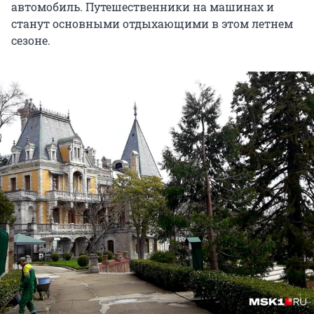
автомобиль. Путешественники на машинах и
станут основными отдыхающими в этом летнем
сезоне.