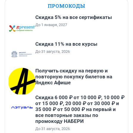
ПРОМОКОДЫ
Скидка 5% на все сертификаты
До 1 января, 2027
Скидка 11% на все курсы
До 31 августа, 2026
Получить скидку на первую и
повторную покупку билетов на
Яндекс Афише
Скидка 6 000 ₽ от 10 000 ₽, 10 000 ₽
от 15 000 ₽, 20 000 ₽ от 30 000 ₽ и
35 000 ₽ от 50 000 ₽ на первый и
все повторные заказы по
промокоду НАБЕРИ
До 31 августа, 2026