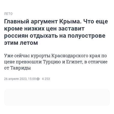
ЛЕТО
Главный аргумент Крыма. Что еще
кроме низких цен заставит
россиян отдыхать на полуострове
этим летом
Уже сейчас курорты Краснодарского края по
цене превзошли Турцию и Египет, в отличие
от Тавриды
26 апреля 2023, 15:00
4 253