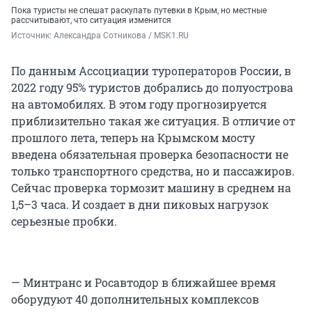
Пока туристы не спешат раскупать путевки в Крым, но местные
рассчитывают, что ситуация изменится
Источник: 
Александра Сотникова / MSK1.RU
По данным Ассоциации туроператоров России, в
2022 году 95% туристов добрались до полуострова
на автомобилях. В этом году прогнозируется
приблизительно такая же ситуация. В отличие от
прошлого лета, теперь на Крымском мосту
введена обязательная проверка безопасности не
только транспортного средства, но и пассажиров.
Сейчас проверка тормозит машину в среднем на
1,5–3 часа. И создает в дни пиковых нагрузок
серьезные пробки.
— Минтранс и Росавтодор в ближайшее время
оборудуют 40 дополнительных комплексов