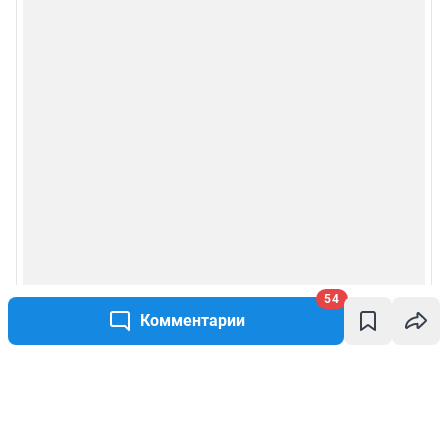
54
Комментарии
Написать комментарий