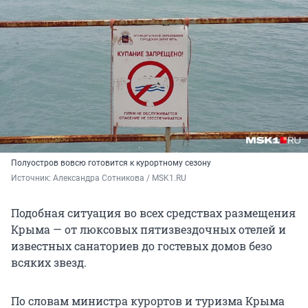
Полуостров вовсю готовится к курортному сезону
Источник: 
Александра Сотникова / MSK1.RU
Подобная ситуация во всех средствах размещения
Крыма — от люксовых пятизвездочных отелей и
известных санаториев до гостевых домов безо
всяких звезд.
По словам министра курортов и туризма Крыма