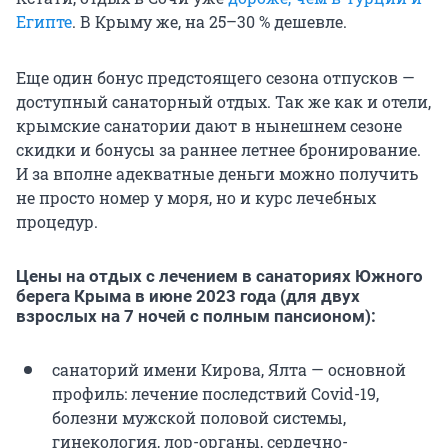
Египте
. В Крыму же, на 25–30 % дешевле.
Еще один бонус предстоящего сезона отпусков —
доступный санаторный отдых. Так же как и отели,
крымские санатории дают в нынешнем сезоне
скидки и бонусы за раннее летнее бронирование.
И за вполне адекватные деньги можно получить
не просто номер у моря, но и курс лечебных
процедур.
Цены на отдых с лечением в санаториях Южного
берега Крыма в июне 2023 года (для двух
взрослых на 7 ночей с полным пансионом):
санаторий имени Кирова, Ялта — основной
профиль: лечение последствий Covid-19,
болезни мужской половой системы,
гинекология, лор-органы, сердечно-