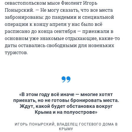
севастопольском мысе Фиолент Игорь
Понырский. — Не могу сказать, что все места
забронированы: до пандемии и специальной
операции к концу апреля у нас было всё
расписано до конца сентября — приезжали в
основном уже знакомые отдыхающие, какие-то
даты оставались свободными для новеньких
туристов.
«В этом году всё иначе — многие хотят
приехать, но не готовы бронировать места.
Ждут, какой будет обстановка вокруг
Крыма и на полуострове»
ИГОРЬ ПОНЫРСКИЙ, ВЛАДЕЛЕЦ ГОСТЕВОГО ДОМА В
КРЫМУ