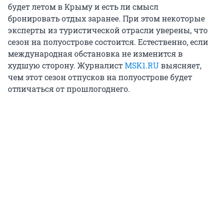
будет летом в Крыму и есть ли смысл
бронировать отдых заранее. При этом некоторые
эксперты из туристической отрасли уверены, что
сезон на полуострове состоится. Естественно, если
международная обстановка не изменится в
худшую сторону. Журналист
MSK1.RU
выясняет,
чем этот сезон отпусков на полуострове будет
отличаться от прошлогоднего.