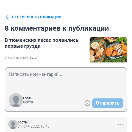
ПЕРЕЙТИ К ПУБЛИКАЦИИ
8 комментариев к публикации
В тюменских лесах появились
первые грузди
29 июня 2022, 14:40
Гость
Войти
Отправить
Гость
3 июля 2022, 15:46