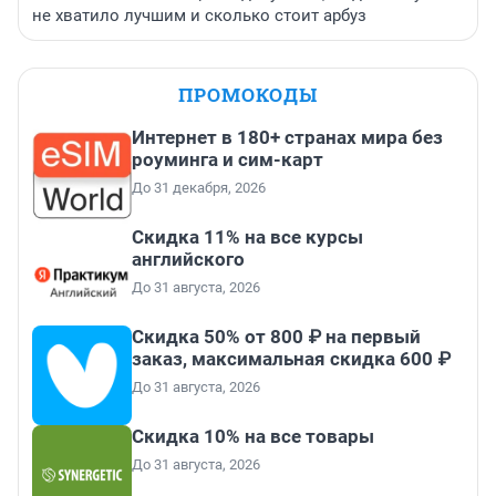
не хватило лучшим и сколько стоит арбуз
ПРОМОКОДЫ
Интернет в 180+ странах мира без
роуминга и сим-карт
До 31 декабря, 2026
Скидка 11% на все курсы
английского
До 31 августа, 2026
Скидка 50% от 800 ₽ на первый
заказ, максимальная скидка 600 ₽
До 31 августа, 2026
Скидка 10% на все товары
До 31 августа, 2026