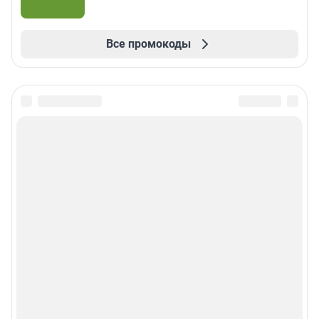
Все промокоды