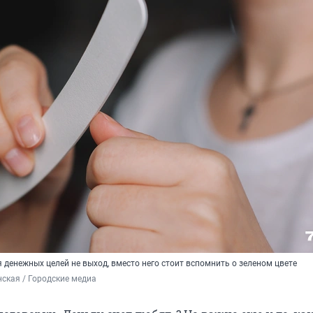
денежных целей не выход, вместо него стоит вспомнить о зеленом цвете
ская / Городские медиа