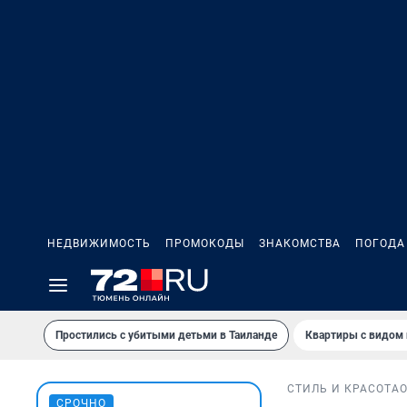
НЕДВИЖИМОСТЬ
ПРОМОКОДЫ
ЗНАКОМСТВА
ПОГОДА
Простились с убитыми детьми в Таиланде
Квартиры с видом 
СТИЛЬ И КРАСОТА
СРОЧНО