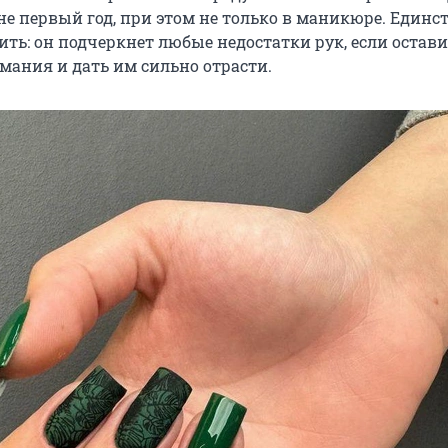
е первый год, при этом не только в маникюре. Единст
ть: он подчеркнет любые недостатки рук, если остави
мания и дать им сильно отрасти.