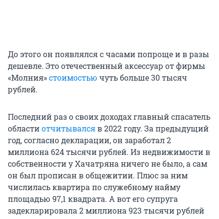
До этого он появлялся с часами попроще и в разы
дешевле. Это отечественный аксессуар от фирмы
«Молния»
стоимостью
чуть больше 30 тысяч
рублей.
Последний раз о своих доходах главный спасатель
области
отчитывался
в 2022 году. За предыдущий
год, согласно декларации, он заработал 2
миллиона 624 тысячи рублей. Из недвижимости в
собственности у Хачатряна ничего не было, а сам
он был прописан в общежитии. Плюс за ним
числилась квартира по служебному найму
площадью 97,1 квадрата. А вот его супруга
задекларировала 2 миллиона 923 тысячи рублей