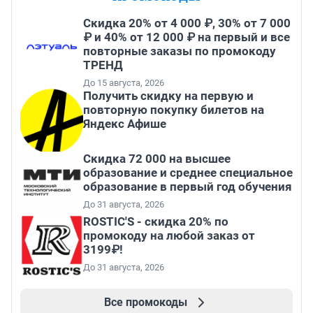
Скидка 20% от 4 000 ₽, 30% от 7 000
₽ и 40% от 12 000 ₽ на первый и все
повторные заказы по промокоду
ТРЕНД
До 15 августа, 2026
Получить скидку на первую и
повторную покупку билетов на
Яндекс Афише
Скидка 72 000 на высшее
образование и среднее специальное
образование в первый год обучения
До 31 августа, 2026
ROSTIC'S - скидка 20% по
промокоду на любой заказ от
3199₽!
До 31 августа, 2026
Все промокоды