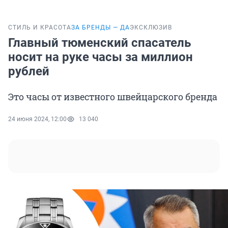
СТИЛЬ И КРАСОТА
ЗА БРЕНДЫ — ДА
ЭКСКЛЮЗИВ
Главный тюменский спасатель
носит на руке часы за миллион
рублей
Это часы от известного швейцарского бренда
24 июня 2024, 12:00
13 040