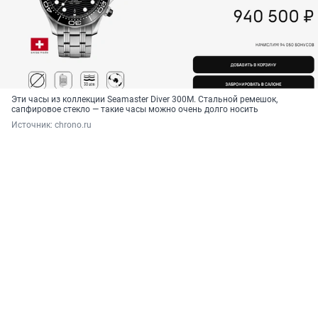
Эти часы из коллекции Seamaster Diver 300M. Стальной ремешок,
сапфировое стекло — такие часы можно очень долго носить
Источник: 
chrono.ru