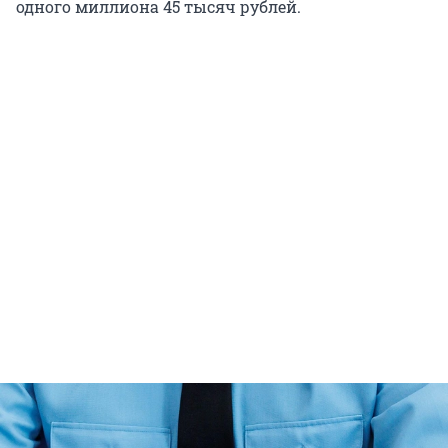
одного миллиона 45 тысяч рублей.