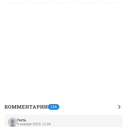
КОММЕНТАРИИ
124
Гость
9 января 2025, 12:34