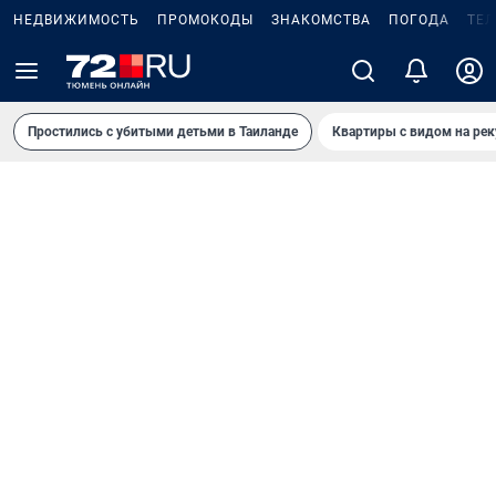
НЕДВИЖИМОСТЬ
ПРОМОКОДЫ
ЗНАКОМСТВА
ПОГОДА
ТЕ
Простились с убитыми детьми в Таиланде
Квартиры с видом на рек