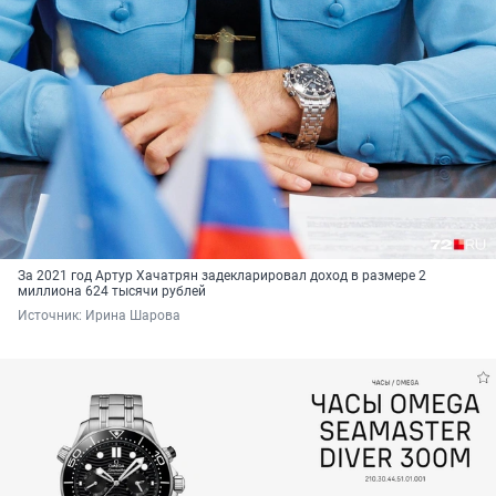
За 2021 год Артур Хачатрян задекларировал доход в размере 2
миллиона 624 тысячи рублей
Источник: 
Ирина Шарова