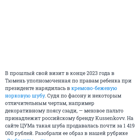
В прошлый свой визит в конце 2023 года в
Тюмень уполномоченная по правам ребенка при
президенте нарядилась в
кремово-бежевую
норковую шубу
. Судя по фасону и некоторым
отличительным чертам, например
декоративному поясу сзади, — меховое пальто
принадлежит российскому бренду Kussenkovv. На
сайте ЦУМа такая шуба продавалась почти за 1 419
000 рублей. Разобрали ее образ в нашей рубрике