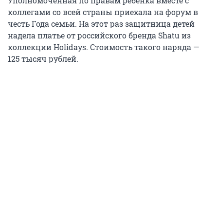
Уполномоченная по правам ребенка вместе с
коллегами со всей страны приехала на форум в
честь Года семьи. На этот раз защитница детей
надела платье от российского бренда Shatu из
коллекции Holidays. Стоимость такого наряда —
125 тысяч рублей.