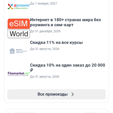
До 1 января, 2027
Интернет в 180+ странах мира без
роуминга и сим-карт
До 31 декабря, 2026
Скидка 11% на все курсы
До 31 августа, 2026
Скидка 10% на один заказ до 20 000
₽
До 31 августа, 2026
Все промокоды