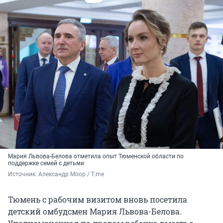
Мария Львова-Белова отметила опыт Тюменской области по
поддержке семей с детьми
Источник: 
Александр Моор / T.me
Тюмень с рабочим визитом вновь посетила
детский омбудсмен Мария Львова-Белова.