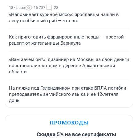
18 часов
16 757
28
«Напоминает куриное мясо»: ярославцы нашли в
лесу необычный гриб — что это
Как приготовить фаршированные перцы — простой
рецепт от жительницы Барнаула
«Вам зачем он?»: дизайнер из Москвы за свои деньги
восстанавливает дом в деревне Архангельской
области
На пляже под Геленджиком при атаке БПЛА погибли
преподаватель английского языка и ее 12-летняя
дочь
ПРОМОКОДЫ
Скидка 5% на все сертификаты