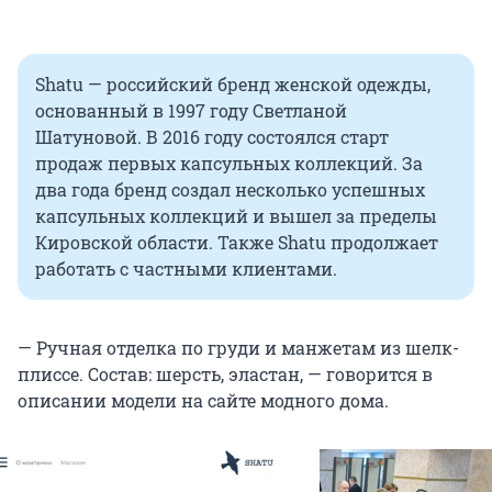
Shatu — российский бренд женской одежды,
основанный в 1997 году Светланой
Шатуновой. В 2016 году состоялся старт
продаж первых капсульных коллекций. За
два года бренд создал несколько успешных
капсульных коллекций и вышел за пределы
Кировской области. Также Shatu продолжает
работать с частными клиентами.
— Ручная отделка по груди и манжетам из шелк-
плиссе. Состав: шерсть, эластан, — говорится в
описании модели на сайте модного дома.