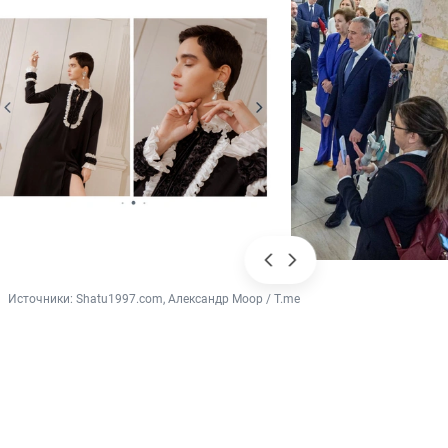
Источники: 
Shatu1997.com, Александр Моор / T.me