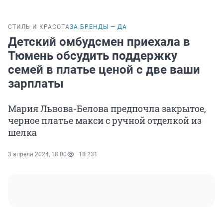
СТИЛЬ И КРАСОТА
ЗА БРЕНДЫ — ДА
Детский омбудсмен приехала в
Тюмень обсудить поддержку
семей в платье ценой с две ваши
зарплаты
Мария Львова-Белова предпочла закрытое,
черное платье макси с ручной отделкой из
шелка
3 апреля 2024, 18:00
18 231