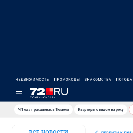
НЕДВИЖИМОСТЬ
ПРОМОКОДЫ
ЗНАКОМСТВА
ПОГОДА
ЧП на аттракционах в Тюмени
Квартиры с видом на реку
ВСЕ НОВОСТИ