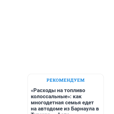
РЕКОМЕНДУЕМ
«Расходы на топливо
колоссальные»: как
многодетная семья едет
на автодоме из Барнаула в