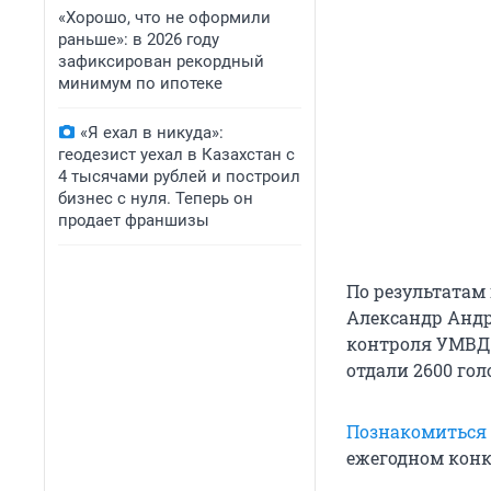
«Хорошо, что не оформили
раньше»: в 2026 году
зафиксирован рекордный
минимум по ипотеке
«Я ехал в никуда»:
геодезист уехал в Казахстан с
4 тысячами рублей и построил
бизнес с нуля. Теперь он
продает франшизы
По результатам
Александр Андр
контроля УМВД 
отдали 2600 гол
Познакомиться 
ежегодном конк