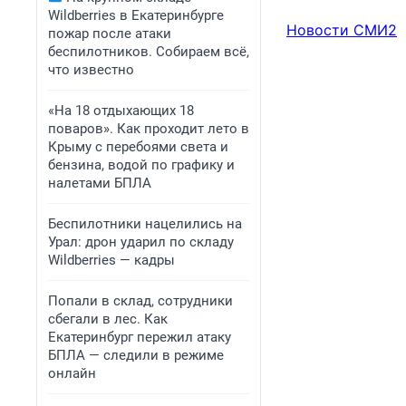
Wildberries в Екатеринбурге
Новости СМИ2
пожар после атаки
беспилотников. Собираем всё,
что известно
«На 18 отдыхающих 18
поваров». Как проходит лето в
Крыму с перебоями света и
бензина, водой по графику и
налетами БПЛА
Беспилотники нацелились на
Урал: дрон ударил по складу
Wildberries — кадры
Попали в склад, сотрудники
сбегали в лес. Как
Екатеринбург пережил атаку
БПЛА — следили в режиме
онлайн