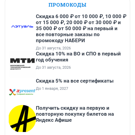
ПРОМОКОДЫ
Скидка 6 000 ₽ от 10 000 ₽, 10 000 ₽
от 15 000 ₽, 20 000 ₽ от 30 000 ₽ и
35 000 ₽ от 50 000 ₽ на первый и
все повторные заказы по
промокоду НАБЕРИ
До 31 августа, 2026
Скидка 10% на ВО и СПО в первый
год обучения
До 31 августа, 2026
Скидка 5% на все сертификаты
До 1 января, 2027
Получить скидку на первую и
повторную покупку билетов на
Яндекс Афише