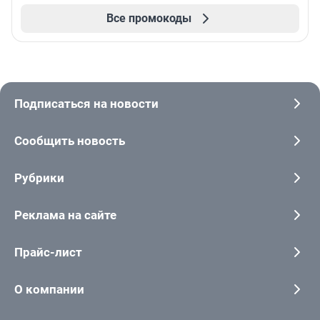
Все промокоды
Подписаться на новости
Сообщить новость
Рубрики
Реклама на сайте
Прайс-лист
О компании