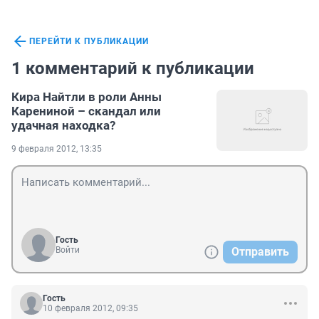
ПЕРЕЙТИ К ПУБЛИКАЦИИ
1 комментарий к публикации
Кира Найтли в роли Анны
Карениной – скандал или
удачная находка?
9 февраля 2012, 13:35
Гость
Войти
Отправить
Гость
10 февраля 2012, 09:35