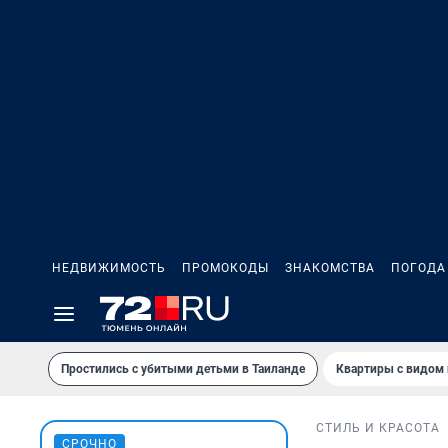
НЕДВИЖИМОСТЬ
ПРОМОКОДЫ
ЗНАКОМСТВА
ПОГОДА
Простились с убитыми детьми в Таиланде
Квартиры с видом 
СТИЛЬ И КРАСОТА
СРОЧНО