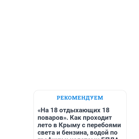
РЕКОМЕНДУЕМ
«На 18 отдыхающих 18
поваров». Как проходит
лето в Крыму с перебоями
света и бензина, водой по