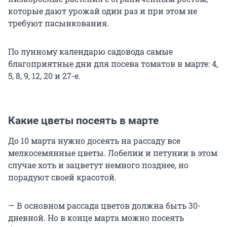
которые дают урожай один раз и при этом не
требуют пасынкования.
По лунному календарю садовода самые
благоприятные дни для посева томатов в марте: 4,
5, 8, 9, 12, 20 и 27-е.
Какие цветы посеять в марте
До 10 марта нужно досеять на рассаду все
мелкосемянные цветы. Лобелии и петунии в этом
случае хоть и зацветут немного позднее, но
порадуют своей красотой.
— В основном рассада цветов должна быть 30-
дневной. Но в конце марта можно посеять