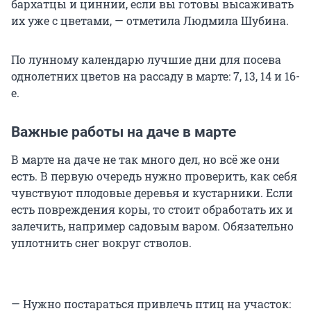
бархатцы и циннии, если вы готовы высаживать
их уже с цветами, — отметила Людмила Шубина.
По лунному календарю лучшие дни для посева
однолетних цветов на рассаду в марте: 7, 13, 14 и 16-
е.
Важные работы на даче в марте
В марте на даче не так много дел, но всё же они
есть. В первую очередь нужно проверить, как себя
чувствуют плодовые деревья и кустарники. Если
есть повреждения коры, то стоит обработать их и
залечить, например садовым варом. Обязательно
уплотнить снег вокруг стволов.
— Нужно постараться привлечь птиц на участок: