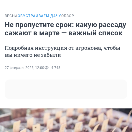
ВЕСНА
ОБУСТРАИВАЕМ ДАЧУ
ОБЗОР
Не пропустите срок: какую рассаду
сажают в марте — важный список
Подробная инструкция от агронома, чтобы
вы ничего не забыли
27 февраля 2025, 12:00
4 748