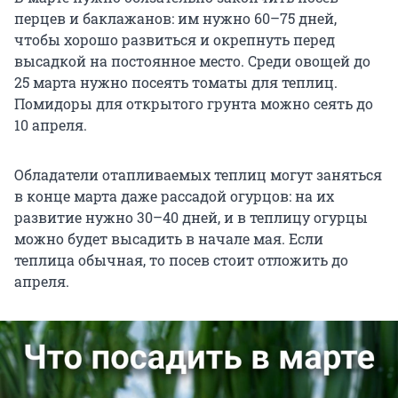
перцев и баклажанов: им нужно 60–75 дней,
чтобы хорошо развиться и окрепнуть перед
высадкой на постоянное место. Среди овощей до
25 марта нужно посеять томаты для теплиц.
Помидоры для открытого грунта можно сеять до
10 апреля.
Обладатели отапливаемых теплиц могут заняться
в конце марта даже рассадой огурцов: на их
развитие нужно 30–40 дней, и в теплицу огурцы
можно будет высадить в начале мая. Если
теплица обычная, то посев стоит отложить до
апреля.