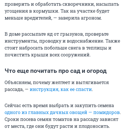
проверить и обработать скворечники, насыпать
угощения в кормушки. Так на участке будет
меньше вредителей, — заверила агроном.
В доме рассыпьте яд от грызунов, проверьте
инструменты, проводку и водоснабжение. Также
стоит набросать побольше снега в теплицы и
почистить крыши всех сооружений.
Что еще почитать про сад и огород
Объясняем, почему желтеет и вытягивается
рассада, —
инструкция, как ее спасти
.
Сейчас есть время выбрать и закупить семена
одного из главных дачных овощей — помидоров
.
Сроки посева семян томатов на рассаду зависят
от места, где они будут расти и плодоносить.