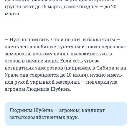
грунта сеют до 15 марта, самое позднее — до 20
марта.
— Нужно помнить, что и перцы, и баклажаны —
очень теплолюбивые культуры и плохо переносят
заморозки, поэтому лучше высаживать их в
огород в начале июня. Если есть угроза
возвратных заморозков (например, в Сибири и на
Урале она сохраняется до 10 июня), нужно иметь
под рукой укрывной материал, — подчеркнула
агроном Людмила Шубина.
Людмила Шубина — агроном, кандидат
сельскохозяйственных наук.