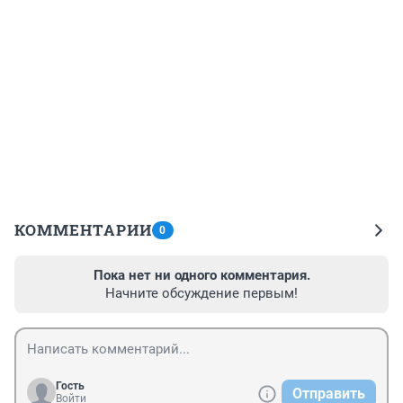
КОММЕНТАРИИ
0
Пока нет ни одного комментария.
Начните обсуждение первым!
Гость
Отправить
Войти