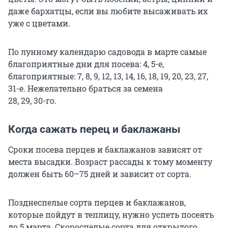
даже бархатцы, если вы любите высаживать их
уже с цветами.
По лунному календарю садовода в марте самые
благоприятные дни для посева: 4, 5-е,
благоприятные: 7, 8, 9, 12, 13, 14, 16, 18, 19, 20, 23, 27,
31-е. Нежелательно браться за семена
28, 29, 30-го.
Когда сажать перец и баклажаны
Сроки посева перцев и баклажанов зависят от
места высадки. Возраст рассады к тому моменту
должен быть 60–75 дней и зависит от сорта.
Позднеспелые сорта перцев и баклажанов,
которые пойдут в теплицу, нужно успеть посеять
до 5 марта. Скороспелые сорта для открытого