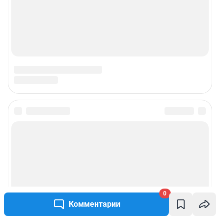
0
Комментарии