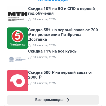
Скидка 10% на ВО и СПО в первый
год обучения
До 31 августа, 2026
Скидка 55% на первый заказ от 700
₽ в приложении Пятёрочка
Доставка
До 31 августа, 2026
Скидка 11% на все курсы
До 31 августа, 2026
Скидка 500 ₽ на первый заказ от
2000 ₽
До 31 августа, 2026
Все промокоды