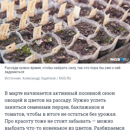
Рассаде нужно время, чтобы набрать силу, так что пора бы уже о ней
задуматься
Источник: 
Александр Ощепков / NGS.RU
В марте начинается активный посевной сезон
овощей и цветов на рассаду. Нужно успеть
заняться семенами перцев, баклажанов и
томатов, чтобы в итоге не остаться без урожая.
Про красоту тоже не стоит забывать — можно
выбрать что-то новенькое из цветов. Разбираемся