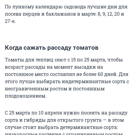
По лунному календарю садовода лучшие дни для
посева перцев и баклажанов в марте: 8, 9, 12, 20 и
27-е.
Когда сажать рассаду томатов
Томаты для теплиц сеют с 15 по 25 марта, чтобы
возраст рассады на момент высадки на
постоянное место составлял не более 60 дней. Для
этого лучше выбирать индетерминантные сорта с
неограниченным ростом и постоянным
плодоношением.
С 25 марта по 10 апреля нужно посеять на рассаду
сорта и гибриды для открытого грунта — в этом
случае стоит выбрать детерминантные сорта:
низкорослые растения с ограниченным ростом,