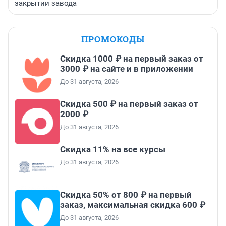
закрытии завода
ПРОМОКОДЫ
Скидка 1000 ₽ на первый заказ от
3000 ₽ на сайте и в приложении
До 31 августа, 2026
Скидка 500 ₽ на первый заказ от
2000 ₽
До 31 августа, 2026
Скидка 11% на все курсы
До 31 августа, 2026
Скидка 50% от 800 ₽ на первый
заказ, максимальная скидка 600 ₽
До 31 августа, 2026