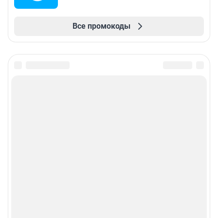
Все промокоды