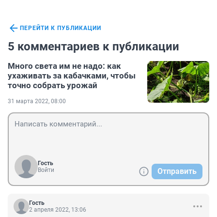
ПЕРЕЙТИ К ПУБЛИКАЦИИ
5 комментариев к публикации
Много света им не надо: как
ухаживать за кабачками, чтобы
точно собрать урожай
31 марта 2022, 08:00
Гость
Войти
Отправить
Гость
2 апреля 2022, 13:06