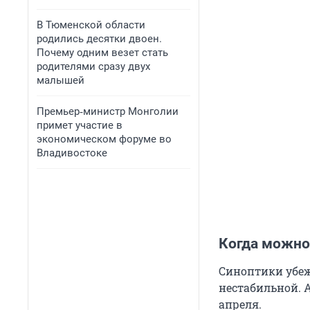
В Тюменской области
родились десятки двоен.
Почему одним везет стать
родителями сразу двух
малышей
Премьер‑министр Монголии
примет участие в
экономическом форуме во
Владивостоке
Когда можно
Синоптики убеж
нестабильной. 
апреля.