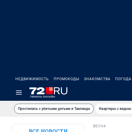
НЕДВИЖИМОСТЬ
ПРОМОКОДЫ
ЗНАКОМСТВА
ПОГОДА
Простились с убитыми детьми в Таиланде
Квартиры с видом 
ВЕСНА
ВСЕ НОВОСТИ