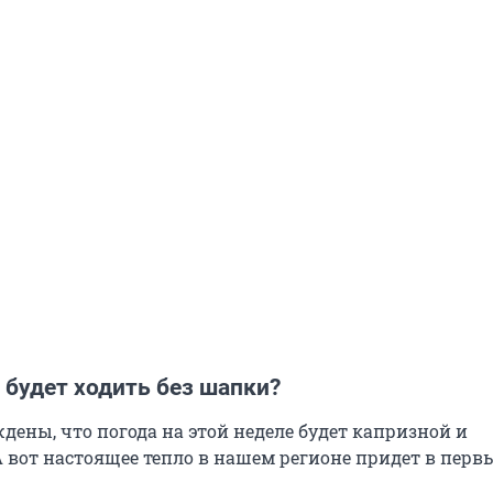
 будет ходить без шапки?
дены, что погода на этой неделе будет капризной и
А вот настоящее тепло в нашем регионе придет в перв