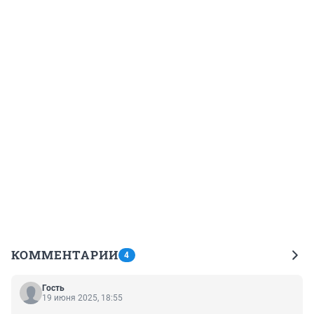
КОММЕНТАРИИ
4
Гость
19 июня 2025, 18:55