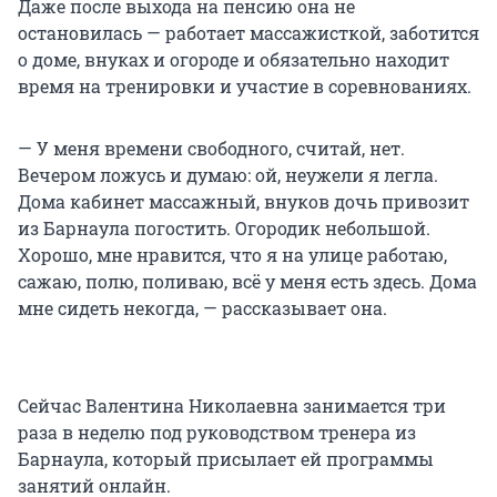
Даже после выхода на пенсию она не
остановилась — работает массажисткой, заботится
о доме, внуках и огороде и обязательно находит
время на тренировки и участие в соревнованиях.
— У меня времени свободного, считай, нет.
Вечером ложусь и думаю: ой, неужели я легла.
Дома кабинет массажный, внуков дочь привозит
из Барнаула погостить. Огородик небольшой.
Хорошо, мне нравится, что я на улице работаю,
сажаю, полю, поливаю, всё у меня есть здесь. Дома
мне сидеть некогда, — рассказывает она.
Сейчас Валентина Николаевна занимается три
раза в неделю под руководством тренера из
Барнаула, который присылает ей программы
занятий онлайн.