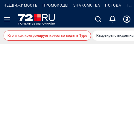
НЕДВИЖИМОСТЬ
ПРОМОКОДЫ
ЗНАКОМСТВА
ПОГОДА
ТЕ
Кто и как контролирует качество воды в Туре
Квартиры с видом на