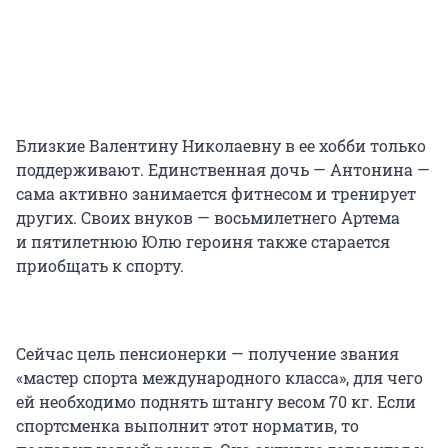
Близкие Валентину Николаевну в ее хобби только
поддерживают. Единственная дочь — Антонина —
сама активно занимается фитнесом и тренирует
других. Своих внуков — восьмилетнего Артема
и пятилетнюю Юлю героиня также старается
приобщать к спорту.
Сейчас цель пенсионерки — получение звания
«мастер спорта международного класса», для чего
ей необходимо поднять штангу весом 70 кг. Если
спортсменка выполнит этот норматив, то