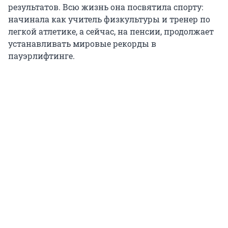
результатов. Всю жизнь она посвятила спорту:
начинала как учитель физкультуры и тренер по
легкой атлетике, а сейчас, на пенсии, продолжает
устанавливать мировые рекорды в
пауэрлифтинге.