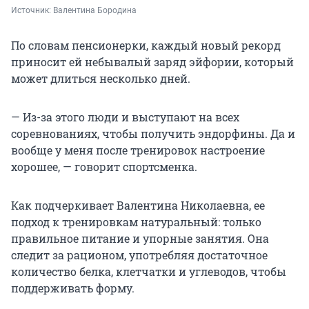
Источник: 
Валентина Бородина
По словам пенсионерки, каждый новый рекорд
приносит ей небывалый заряд эйфории, который
может длиться несколько дней.
— Из-за этого люди и выступают на всех
соревнованиях, чтобы получить эндорфины. Да и
вообще у меня после тренировок настроение
хорошее, — говорит спортсменка.
Как подчеркивает Валентина Николаевна, ее
подход к тренировкам натуральный: только
правильное питание и упорные занятия. Она
следит за рационом, употребляя достаточное
количество белка, клетчатки и углеводов, чтобы
поддерживать форму.