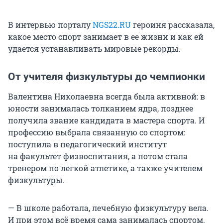
В интервью порталу
NGS22.RU
героиня рассказала,
какое место спорт занимает в ее жизни и как ей
удается устанавливать мировые рекорды.
От учителя физкультуры до чемпионки
Валентина Николаевна всегда была активной: в
юности занималась толканием ядра, позднее
получила звание кандидата в мастера спорта. И
профессию выбрала связанную со спортом:
поступила в педагогический институт
на факультет физвоспитания, а потом стала
тренером по легкой атлетике, а также учителем
физкультуры.
— В школе работала, лечебную физкультуру вела.
И при этом всё время сама занималась спортом.