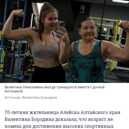
Валентина Николаевна иногда тренируется вместе с дочкой
Антониной
Источник: 
Валентина Бородина
70-летняя жительница Алейска Алтайского края
Валентина Бородина доказала, что возраст не
помеха для достижения высоких спортивных