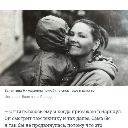
Валентина Николаевна полюбила спорт еще в детстве
Источник: 
Валентина Бородина
— Отчитываюсь ему и когда приезжаю в Барнаул.
Он смотрит там технику и так далее. Сама бы
я так бы не продвинулась, потому что это