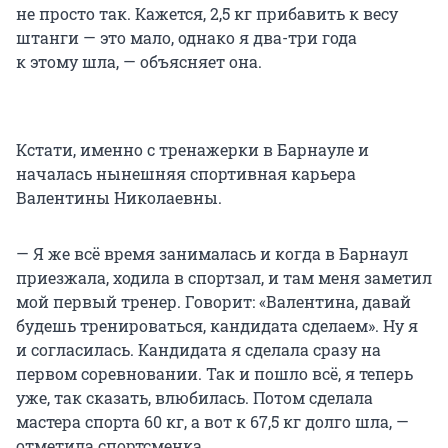
не просто так. Кажется, 2,5 кг прибавить к весу
штанги — это мало, однако я два-три года
к этому шла, — объясняет она.
Кстати, именно с тренажерки в Барнауле и
началась нынешняя спортивная карьера
Валентины Николаевны.
— Я же всё время занималась и когда в Барнаул
приезжала, ходила в спортзал, и там меня заметил
мой первый тренер. Говорит: «Валентина, давай
будешь тренироваться, кандидата сделаем». Ну я
и согласилась. Кандидата я сделала сразу на
первом соревновании. Так и пошло всё, я теперь
уже, так сказать, влюбилась. Потом сделала
мастера спорта 60 кг, а вот к 67,5 кг долго шла, —
отметила спортсменка.