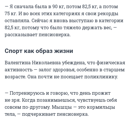
— Я сначала была в 90 кг, потом 82,5 кг, а потом
75 кг. И во всех этих категориях я свои рекорды
оставляла. Сейчас я вновь выступаю в категории
82,5 кг, потому что было тяжело держать вес, —
рассказывает пенсионерка.
Спорт как образ жизни
Валентина Николаевна убеждена, что физическая
активность — залог здоровья, особенно в старшем
возрасте. Она почти не посещает поликлинику.
— Потренируюсь и говорю, что день прожит
не зря. Когда позанимаешься, чувствуешь себя
совсем по-другому. Мышцы — это кормильцы
тела, — подчеркивает пенсионерка.