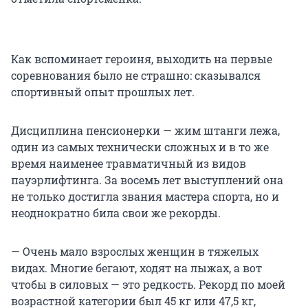
Как вспоминает героиня, выходить на первые
соревнования было не страшно: сказывался
спортивный опыт прошлых лет.
Дисциплина пенсионерки — жим штанги лежа,
один из самых технически сложных и в то же
время наименее травматичный из видов
пауэрлифтинга. За восемь лет выступлений она
не только достигла звания мастера спорта, но и
неоднократно била свои же рекорды.
— Очень мало взрослых женщин в тяжелых
видах. Многие бегают, ходят на лыжах, а вот
чтобы в силовых — это редкость. Рекорд по моей
возрастной категории был 45 кг или 47,5 кг,