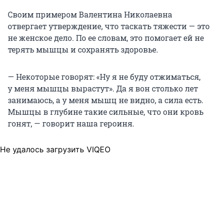
Своим примером Валентина Николаевна
отвергает утверждение, что таскать тяжести — это
не женское дело. По ее словам, это помогает ей не
терять мышцы и сохранять здоровье.
— Некоторые говорят: «Ну я не буду отжиматься,
у меня мышцы вырастут». Да я вон столько лет
занимаюсь, а у меня мышц не видно, а сила есть.
Мышцы в глубине такие сильные, что они кровь
гонят, — говорит наша героиня.
Не удалось загрузить VIQEO