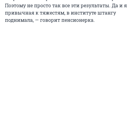
Поэтому не просто так все эти результаты. Да и я
привычная к тяжестям, в институте штангу
поднимала, — говорит пенсионерка.