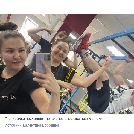
Тренировки позволяют пенсионерке оставаться в форме
Источник: 
Валентина Бородина