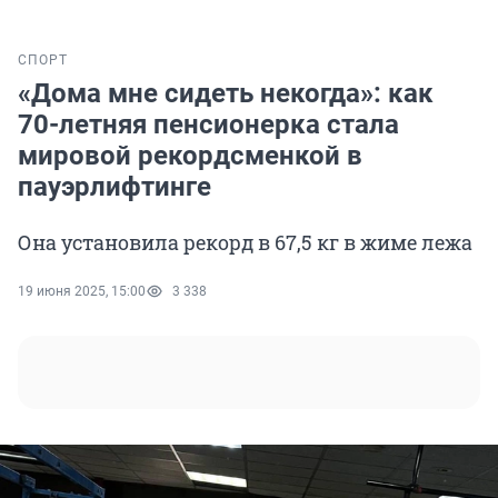
СПОРТ
«Дома мне сидеть некогда»: как
70-летняя пенсионерка стала
мировой рекордсменкой в
пауэрлифтинге
Она установила рекорд в 67,5 кг в жиме лежа
19 июня 2025, 15:00
3 338