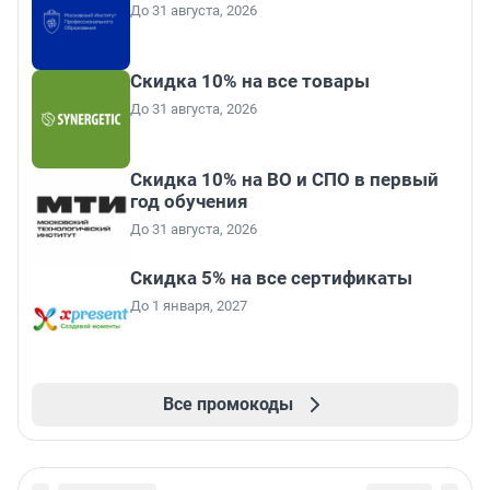
До 31 августа, 2026
Скидка 10% на все товары
До 31 августа, 2026
Скидка 10% на ВО и СПО в первый
год обучения
До 31 августа, 2026
Скидка 5% на все сертификаты
До 1 января, 2027
Все промокоды