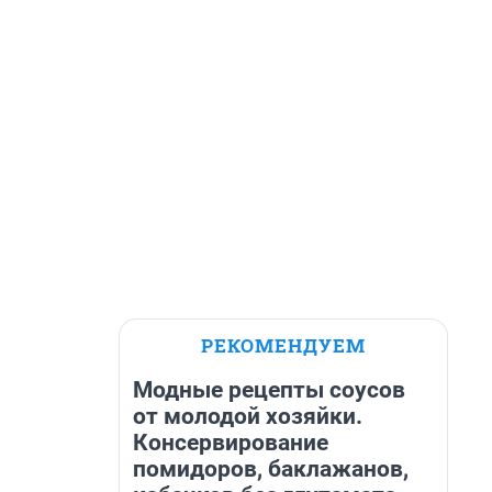
РЕКОМЕНДУЕМ
Модные рецепты соусов
от молодой хозяйки.
Консервирование
помидоров, баклажанов,