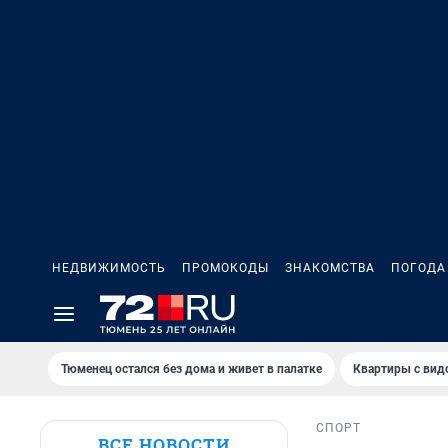
НЕДВИЖИМОСТЬ
ПРОМОКОДЫ
ЗНАКОМСТВА
ПОГОДА
Тюменец остался без дома и живет в палатке
Квартиры с вид
СПОРТ
ВСЕ НОВОСТИ