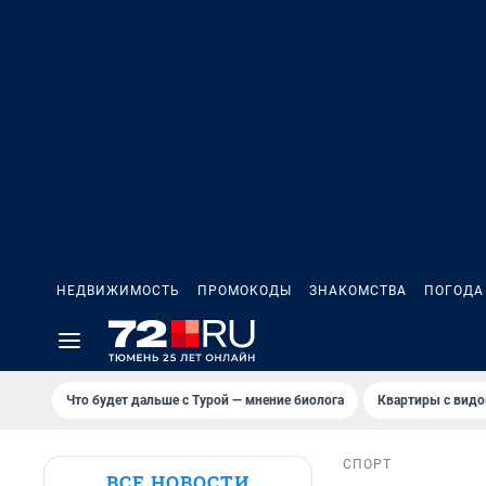
НЕДВИЖИМОСТЬ
ПРОМОКОДЫ
ЗНАКОМСТВА
ПОГОДА
Что будет дальше с Турой — мнение биолога
Квартиры с видо
СПОРТ
ВСЕ НОВОСТИ