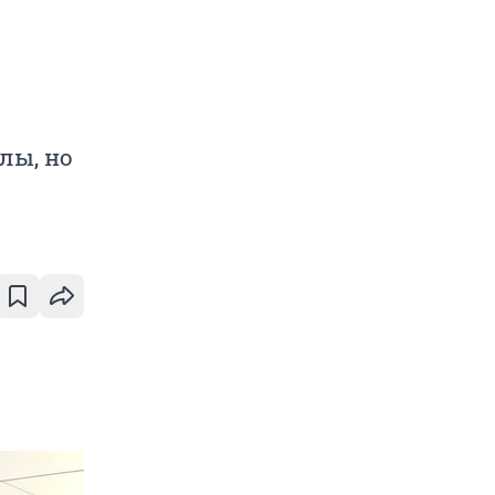
лы, но