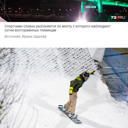
Спортсмен словно разгоняется по мосту, с которого наблюдают
сотни восторженных тюменцев
Источник: 
Ирина Шарова