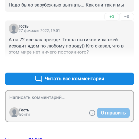
Надо было зарубежных выгнать... Как они так и мы
+0
–0
Гость
27 февраля 2022, 19:01
А на 72 все как прежде. Толпа нытиков и ханжей 
исходит ядом по любому поводу)) Кто сказал, что в 
этом мире нет ничего постоянного?
+0
–0
Читать все комментарии
Гость
Отправить
Войти