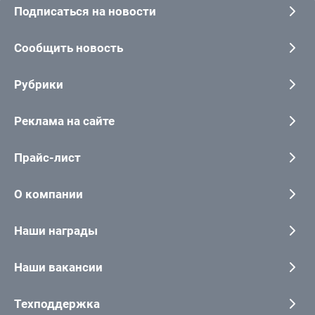
Подписаться на новости
Сообщить новость
Рубрики
Реклама на сайте
Прайс-лист
О компании
Наши награды
Наши вакансии
Техподдержка