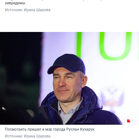
невредимы
Источник: 
Ирина Шарова
Посмотреть пришел и мэр города Руслан Кухарук
Источник: 
Ирина Шарова