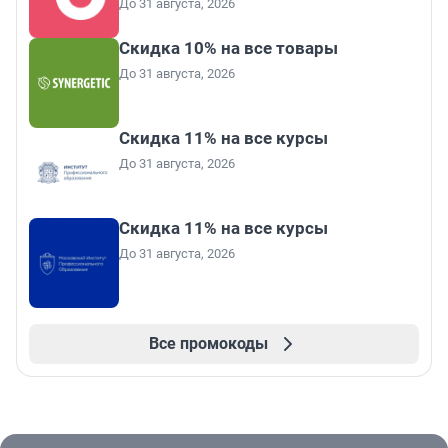
До 31 августа, 2026
Скидка 10% на все товары
До 31 августа, 2026
Скидка 11% на все курсы
До 31 августа, 2026
Скидка 11% на все курсы
До 31 августа, 2026
Все промокоды