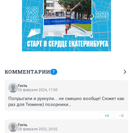
КОММЕНТАРИИ
7
Гость
26 февраля 2024, 17:00
Попрыгали и рухнули... не смешно вообще! Сюжет как 
раз для Тюмени) позорники…
+0
–0
Гость
28 февраля 2022, 20:02