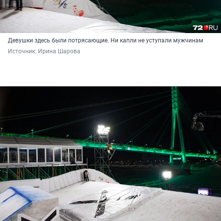
Девушки здесь были потрясающие. Ни капли не уступали мужчинам
Источник: 
Ирина Шарова