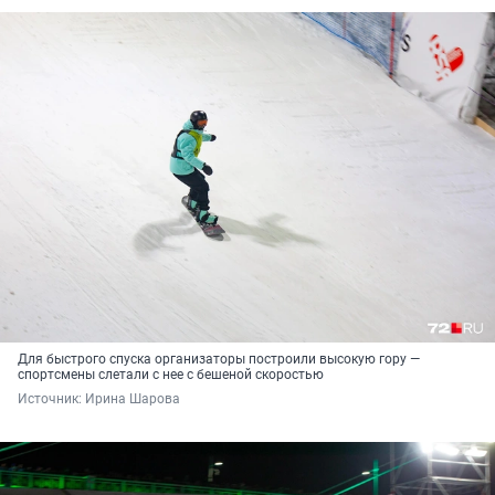
Для быстрого спуска организаторы построили высокую гору —
спортсмены слетали с нее с бешеной скоростью
Источник: 
Ирина Шарова