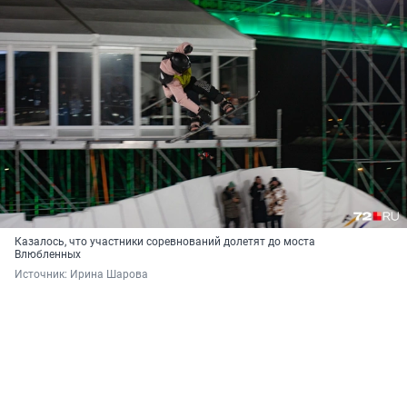
Казалось, что участники соревнований долетят до моста
Влюбленных
Источник: 
Ирина Шарова