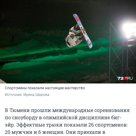
Спортсмены показали настоящее мастерство
Источник: 
Ирина Шарова
В Тюмени прошли международные соревнования
по сноуборду в олимпийской дисциплине биг-
эйр. Эффектные трюки показали 26 спортсменов:
20 мужчин и 6 женщин. Они приехали в