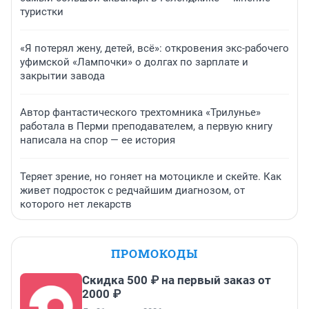
туристки
«Я потерял жену, детей, всё»: откровения экс-рабочего
уфимской «Лампочки» о долгах по зарплате и
закрытии завода
Автор фантастического трехтомника «Трилунье»
работала в Перми преподавателем, а первую книгу
написала на спор — ее история
Теряет зрение, но гоняет на мотоцикле и скейте. Как
живет подросток с редчайшим диагнозом, от
которого нет лекарств
ПРОМОКОДЫ
Скидка 500 ₽ на первый заказ от
2000 ₽