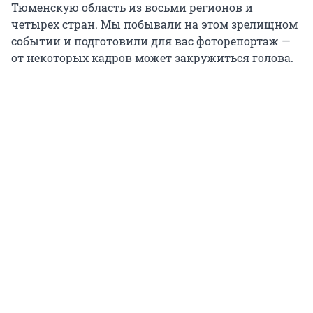
Тюменскую область из восьми регионов и
четырех стран. Мы побывали на этом зрелищном
событии и подготовили для вас фоторепортаж —
от некоторых кадров может закружиться голова.