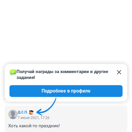
Получай награды за комментарии и другие 
задания!
Подробнее в профиле
КОММЕНТАРИИ
5
Д.С.П.
7 июня 2021, 17:26
Хоть какой-то праздник!