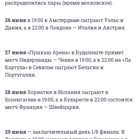
распределились пары (время московское).
26 июня
в 19:00 в Амстердаме сыграют Уэльс и
Дания, а в 22:00 в Лондоне — Италия и Австрия.
27 июня
«Пушкаш Арена» в Будапеште примет
матч Нидерланды — Чехия в 19:00, а в 22:00 на «Ла
Картуха» в Севилье сыграют Бельгия и
Португалия.
28 июня
Хорватия и Испания сыграют в
Копенгагене в 19:00, а в Бухаресте в 22:00 состоится
матч Франция — Швейцария.
29 июня
— заключительный день 1/8 финала. В