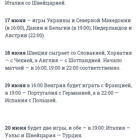
Италия со Швейцарией.
17 июня
— игры Украины и Северной Македонии
(в 16:00), Дании и Бельгии (в 19:00), Нидерландов и
Австрии (22:00).
18 июня
Швеция сыграет со Словакией, Хорватия
— с Чехией, а Англия — с Шотландией. Начало
матчей — в 16:00, 19:00 и 22:00 соответственно.
19 июня
в 16:00 Венгрия будет играть с Францией,
в 19:00 — Португалия с Германией, а в 22:00 —
Испания с Польшей.
20 июня
будет две игры, и обе — в 19:00: Италия —
Уэльс и Швейцария — Турция.