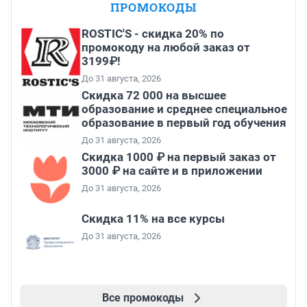
ПРОМОКОДЫ
ROSTIC'S - скидка 20% по
промокоду на любой заказ от
3199₽!
До 31 августа, 2026
Скидка 72 000 на высшее
образование и среднее специальное
образование в первый год обучения
До 31 августа, 2026
Скидка 1000 ₽ на первый заказ от
3000 ₽ на сайте и в приложении
До 31 августа, 2026
Скидка 11% на все курсы
До 31 августа, 2026
Все промокоды