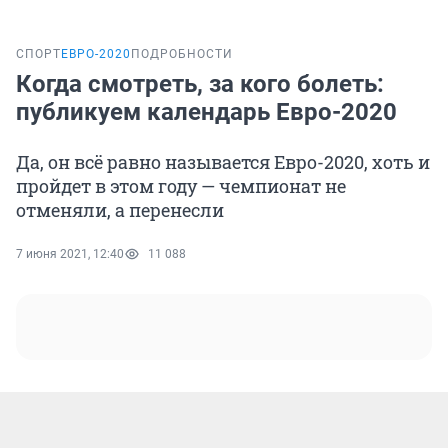
СПОРТ
ЕВРО-2020
ПОДРОБНОСТИ
Когда смотреть, за кого болеть:
публикуем календарь Евро-2020
Да, он всё равно называется Евро-2020, хоть и
пройдет в этом году — чемпионат не
отменяли, а перенесли
7 июня 2021, 12:40
11 088