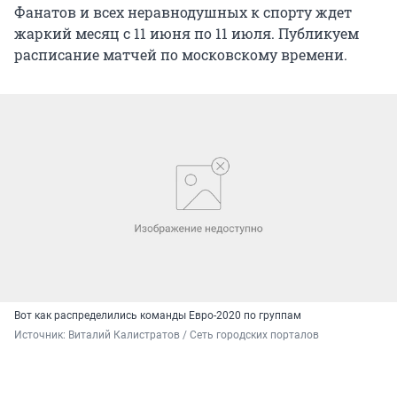
Фанатов и всех неравнодушных к спорту ждет
жаркий месяц с 11 июня по 11 июля. Публикуем
расписание матчей по московскому времени.
Вот как распределились команды Евро-2020 по группам
Источник: 
Виталий Калистратов / Сеть городских порталов