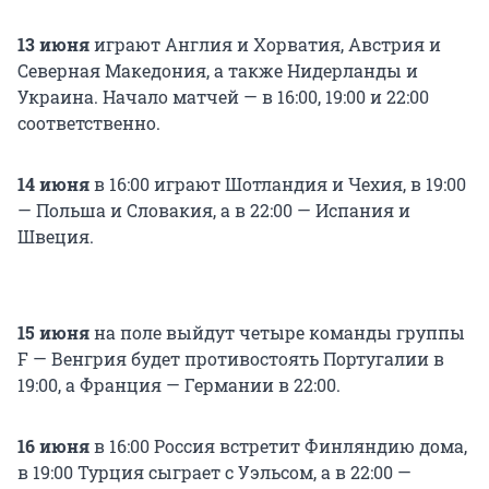
13 июня
играют Англия и Хорватия, Австрия и
Северная Македония, а также Нидерланды и
Украина. Начало матчей — в 16:00, 19:00 и 22:00
соответственно.
14 июня
в 16:00 играют Шотландия и Чехия, в 19:00
— Польша и Словакия, а в 22:00 — Испания и
Швеция.
15 июня
на поле выйдут четыре команды группы
F — Венгрия будет противостоять Португалии в
19:00, а Франция — Германии в 22:00.
16 июня
в 16:00 Россия встретит Финляндию дома,
в 19:00 Турция сыграет с Уэльсом, а в 22:00 —