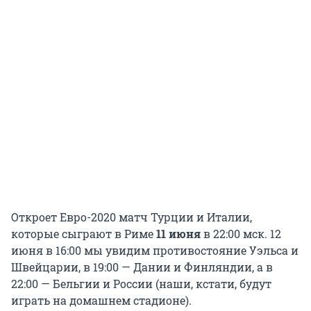
Откроет Евро-2020 матч Турции и Италии,
которые сыграют в Риме
11 июня
в 22:00 мск. 12
июня в 16:00 мы увидим противостояние Уэльса и
Швейцарии, в 19:00 — Дании и Финляндии, а в
22:00 — Бельгии и России (наши, кстати, будут
играть на домашнем стадионе).