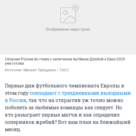
Сборная России во главе с капитаном Артёмом Дзюбой к Евро-2020
уже готова
Источник: 
Михаил Терещенко / ТАСС
Первые дни футбольного чемпионата Европы в
этом году
совпадают с трехдневными выходными
в России
, так что на открытии уж точно можно
поболеть за любимые команды как следует. Но
кто разыграет первые матчи и как определил
соперников жребий? Вот вам план на ближайший
месяц.