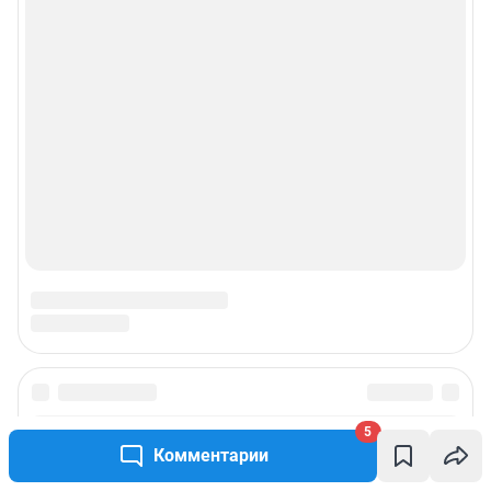
5
Комментарии