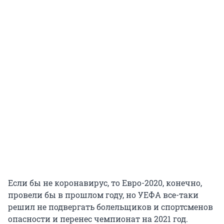
Если бы не коронавирус, то Евро-2020, конечно,
провели бы в прошлом году, но УЕФА все-таки
решил не подвергать болельщиков и спортсменов
опасности и перенес чемпионат на 2021 год.