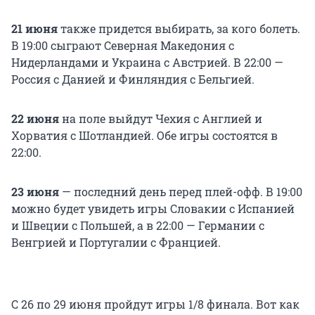
21 июня
также придется выбирать, за кого болеть.
В 19:00 сыграют Северная Македония с
Нидерландами и Украина с Австрией. В 22:00 —
Россия с Данией и Финляндия с Бельгией.
22 июня
на поле выйдут Чехия с Англией и
Хорватия с Шотландией. Обе игры состоятся в
22:00.
23 июня
— последний день перед плей-офф. В 19:00
можно будет увидеть игры Словакии с Испанией
и Швеции с Польшей, а в 22:00 — Германии с
Венгрией и Португалии с Францией.
С 26 по 29 июня пройдут игры 1/8 финала. Вот как