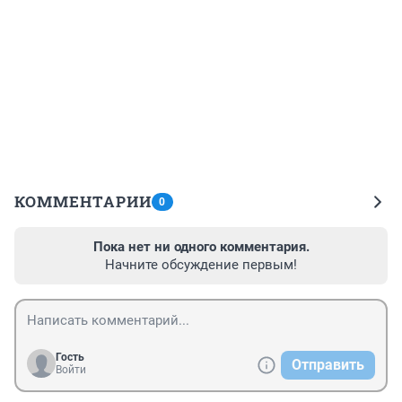
КОММЕНТАРИИ
0
Пока нет ни одного комментария.
Начните обсуждение первым!
Гость
Отправить
Войти