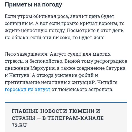
Приметы на погоду
Если утром обильная роса, значит день будет
солнечным. А вот если громко кричат вороны, то
ждите ненастную погоду. Посмотрите в этот день
на облака: если они высоко, то будет ясно.
Лето завершается. Август сулит для многих
стрессы и беспокойство. Виной тому ретроградное
движение Меркурия, а также соединение Сатурна
и Нептуна. А отсюда усиление фобий и
притягивание негативных ситуаций. Читайте
гороскоп на август
от тюменского астролога.
ГЛАВНЫЕ НОВОСТИ ТЮМЕНИ И
СТРАНЫ — В ТЕЛЕГРАМ-КАНАЛЕ
72.RU