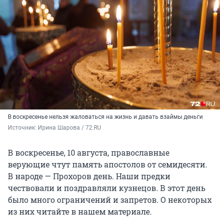
В воскресенье нельзя жаловаться на жизнь и давать взаймы деньги
Источник: 
Ирина Шарова / 72.RU
В воскресенье, 10 августа, православные
верующие чтут память апостолов от семидесяти.
В народе — Прохоров день. Наши предки
чествовали и поздравляли кузнецов. В этот день
было много ограничений и запретов. О некоторых
из них читайте в нашем материале.