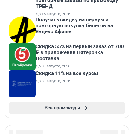
повторные заказы по промокоду
ТРЕНД
До 15 августа, 2026
Получить скидку на первую и
повторную покупку билетов на
Яндекс Афише
Скидка 55% на первый заказ от 700
₽ в приложении Пятёрочка
Доставка
До 31 августа, 2026
Скидка 11% на все курсы
До 31 августа, 2026
Все промокоды