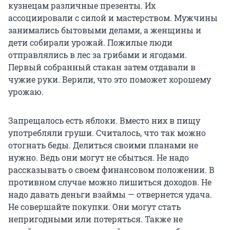
кузнецам различные презенты. Их
ассоциировали с силой и мастерством. Мужчины
занимались бытовыми делами, а женщины и
дети собирали урожай. Пожилые люди
отправлялись в лес за грибами и ягодами.
Первый собранный стакан затем отдавали в
чужие руки. Верили, что это поможет хорошему
урожаю.
Запрещалось есть яблоки. Вместо них в пищу
употребляли груши. Считалось, что так можно
отогнать беды. Делиться своими планами не
нужно. Ведь они могут не сбыться. Не надо
рассказывать о своем финансовом положении. В
противном случае можно лишиться доходов. Не
надо давать деньги взаймы — отвернется удача.
Не совершайте покупки. Они могут стать
непригодными или потеряться. Также не