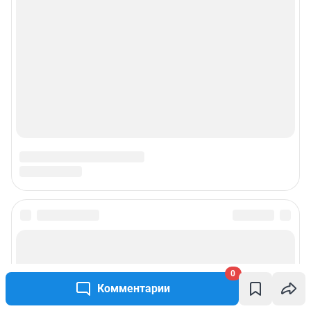
0
Комментарии