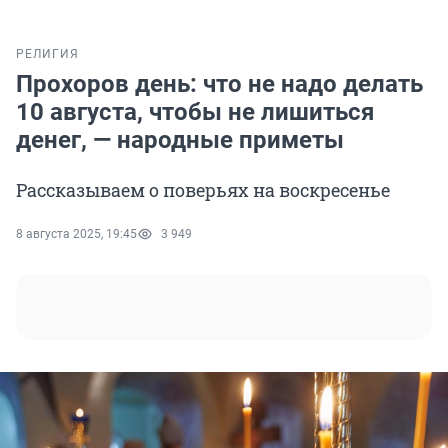
РЕЛИГИЯ
Прохоров день: что не надо делать
10 августа, чтобы не лишиться
денег, — народные приметы
Рассказываем о поверьях на воскресенье
8 августа 2025, 19:45
3 949