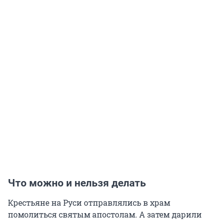
Что можно и нельзя делать
Крестьяне на Руси отправлялись в храм
помолиться святым апостолам. А затем дарили