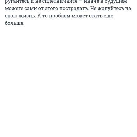
ругайтесь и не сплетничайте — иначе в будущем
можете сами от этого пострадать. Не жалуйтесь на
свою жизнь. А то проблем может стать еще
больше.