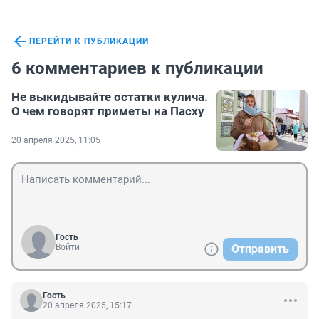
ПЕРЕЙТИ К ПУБЛИКАЦИИ
6 комментариев к публикации
Не выкидывайте остатки кулича.
О чем говорят приметы на Пасху
20 апреля 2025, 11:05
Гость
Войти
Отправить
Гость
20 апреля 2025, 15:17