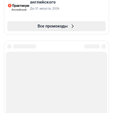
английского
До 31 августа, 2026
Все промокоды