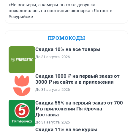
«Не вольеры, а камеры пыток»: девушка
пожаловалась на состояние экопарка «Лотос» в
Уссурийске
ПРОМОКОДЫ
Скидка 10% на все товары
До 31 августа, 2026
Скидка 1000 ₽ на первый заказ от
3000 ₽ на сайте и в приложении
До 31 августа, 2026
Скидка 55% на первый заказ от 700
₽ в приложении Пятёрочка
Доставка
До 31 августа, 2026
Скидка 11% на все курсы