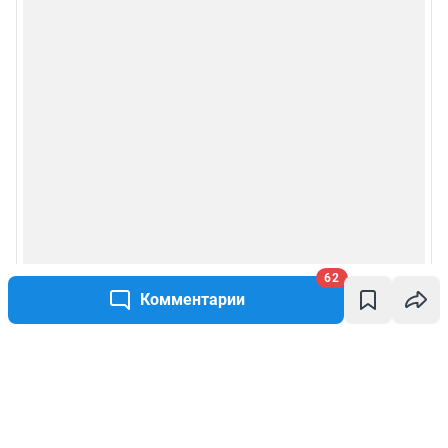
62
Комментарии
Написать комментарий