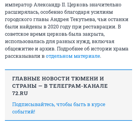
император Александр II. Церковь значительно
расширялась, особенно благодаря усилиям
городского главы Андрея Текутьева, чьи останки
были найдены в 2020 году при реставрации. В
советское время церковь была закрыта,
использовалась для разных нужд, включая
общежитие и архив. Подробнее об истории храма
рассказывали в
отдельном материале
.
ГЛАВНЫЕ НОВОСТИ ТЮМЕНИ И
СТРАНЫ — В ТЕЛЕГРАМ-КАНАЛЕ
72.RU
Подписывайтесь, чтобы быть в курсе
событий!