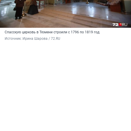
Спасскую церковь в Тюмени строили с 1796 по 1819 год
Источник: 
Ирина Шарова / 72.RU