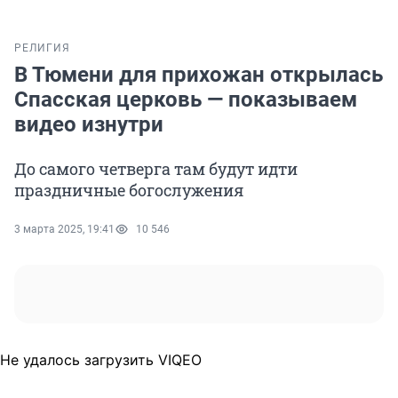
РЕЛИГИЯ
В Тюмени для прихожан открылась
Спасская церковь — показываем
видео изнутри
До самого четверга там будут идти
праздничные богослужения
3 марта 2025, 19:41
10 546
Не удалось загрузить VIQEO