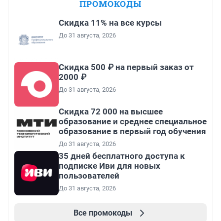
ПРОМОКОДЫ
Скидка 11% на все курсы
До 31 августа, 2026
Скидка 500 ₽ на первый заказ от
2000 ₽
До 31 августа, 2026
Скидка 72 000 на высшее
образование и среднее специальное
образование в первый год обучения
До 31 августа, 2026
35 дней бесплатного доступа к
подписке Иви для новых
пользователей
До 31 августа, 2026
Все промокоды