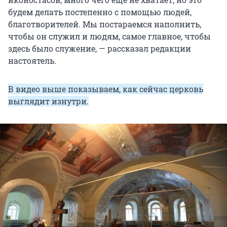
будем делать постепенно с помощью людей,
благотворителей. Мы постараемся наполнить,
чтобы он служил и людям, самое главное, чтобы
здесь было служение, — рассказал редакции
настоятель.
В видео выше показываем, как сейчас церковь
выглядит изнутри.