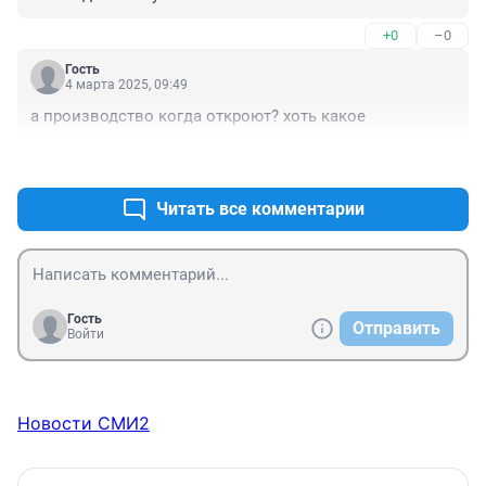
+0
–0
Гость
4 марта 2025, 09:49
а производство когда откроют? хоть какое
+0
–2
Читать все комментарии
Гость
Отправить
Войти
Новости СМИ2