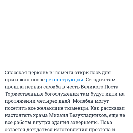
Спасская церковь в Тюмени открылась для
прихожан после
реконструкции
. Сегодня там
прошла первая служба в честь Великого Поста.
Торжественные богослужения там будут идти на
протяжении четырех дней. Молебен могут
посетить все желающие тюменцы. Как рассказал
настоятель храма Михаил Безукладников, еще не
все работы внутри здания завершены. Пока
остается дождаться изготовления престола и