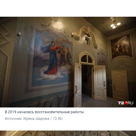
В 2019 начались восстановительные работы
Источник: 
Ирина Шарова / 72.RU