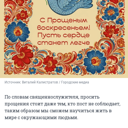
Источник: 
Виталий Калистратов / Городские медиа
По словам священнослужителя, просить
прощения стоит даже тем, кто пост не соблюдает,
таким образом мы сможем научиться жить в
мире с окружающими людьми.