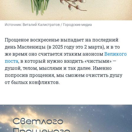
Источник: 
Виталий Калистратов / Городские медиа
Прощеное воскресенье выпадает на последний
день Масленицы (в 2025 году это 2 марта), и в то
же время оно считается этаким анонсом
Великого
поста
, в который нужно входить «чистыми» —
душой, телом, мыслями и так далее. Именно
попросив прощения, мы сможем очистить душу
от былых конфликтов.