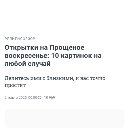
РЕЛИГИЯ
ОБЗОР
Открытки на Прощеное
воскресенье: 10 картинок на
любой случай
Делитесь ими с близкими, и вас точно
простят
2 марта 2025, 00:00
10 969