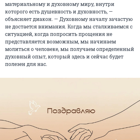
материальному и духовному миру, внутри
которого есть душевность и духовность, —
объясняет диакон. — Духовному началу зачастую
не достается внимания. Когда мы сталкиваемся с
ситуацией, когда попросить прощения не
представляется возможным, мы начинаем
молиться о человеке, мы получаем определенный
духовный опыт, который здесь и сейчас будет
полезен для нас.