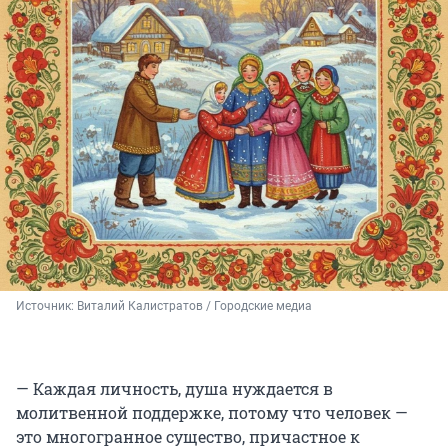
Источник: 
Виталий Калистратов / Городские медиа
— Каждая личность, душа нуждается в
молитвенной поддержке, потому что человек —
это многогранное существо, причастное к