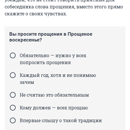
собеседника слова прощения, вместо этого прямо
скажите о своих чувствах.
Вы просите прощения в Прощеное
воскресенье?
Обязательно — нужно у всех
попросить прощения
Каждый год, хотя и не понимаю
зачем
Не считаю это обязательным
Кому должен — всех прощаю
Впервые слышу о такой традиции