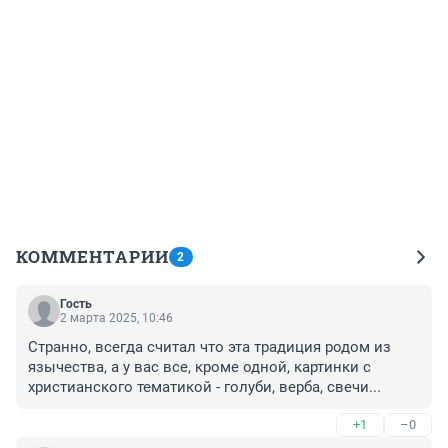
КОММЕНТАРИИ
2
Гость
2 марта 2025, 10:46
Странно, всегда считал что эта традиция родом из 
язычества, а у вас все, кроме одной, картинки с 
христианского тематикой - голуби, верба, свечи...
+1
–0