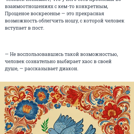
взаимоотношениях с кем-то конкретным,
Прощеное воскресенье — это прекрасная
возможность облегчить ношу, с которой человек
вступает в пост.
— Не воспользовавшись такой возможностью,
человек сознательно выбирает хаос в своей
душе, — рассказывает диакон.