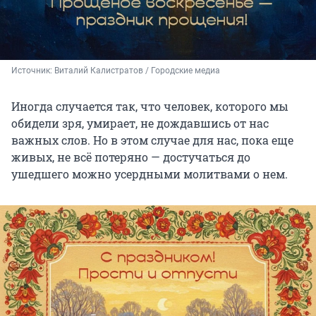
Источник: 
Виталий Калистратов / Городские медиа
Иногда случается так, что человек, которого мы
обидели зря, умирает, не дождавшись от нас
важных слов. Но в этом случае для нас, пока еще
живых, не всё потеряно — достучаться до
ушедшего можно усердными молитвами о нем.