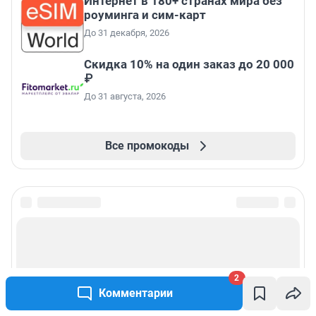
Интернет в 180+ странах мира без
роуминга и сим-карт
До 31 декабря, 2026
Скидка 10% на один заказ до 20 000
₽
До 31 августа, 2026
Все промокоды
2
Комментарии