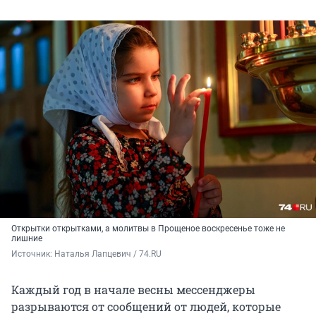
Открытки открытками, а молитвы в Прощеное воскресенье тоже не
лишние
Источник: 
Наталья Лапцевич / 74.RU
Каждый год в начале весны мессенджеры
разрываются от сообщений от людей, которые