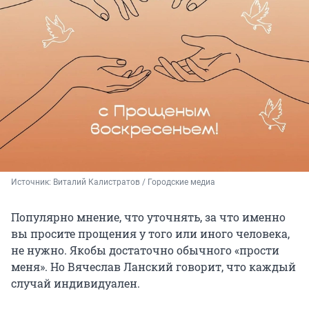
Источник: 
Виталий Калистратов / Городские медиа
Популярно мнение, что уточнять, за что именно
вы просите прощения у того или иного человека,
не нужно. Якобы достаточно обычного «прости
меня». Но Вячеслав Ланский говорит, что каждый
случай индивидуален.