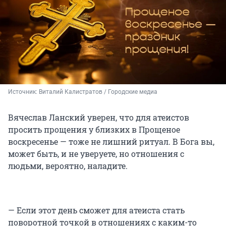
Источник: 
Виталий Калистратов / Городские медиа
Вячеслав Ланский уверен, что для атеистов
просить прощения у близких в Прощеное
воскресенье — тоже не лишний ритуал. В Бога вы,
может быть, и не уверуете, но отношения с
людьми, вероятно, наладите.
— Если этот день сможет для атеиста стать
поворотной точкой в отношениях с каким-то