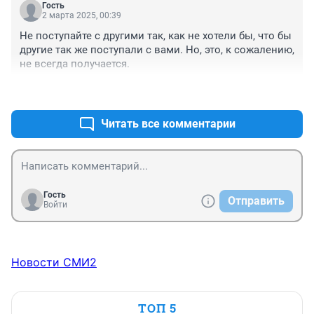
Гость
2 марта 2025, 00:39
Не поступайте с другими так, как не хотели бы, что бы 
другие так же поступали с вами. Но, это, к сожалению, 
не всегда получается.
+0
–0
Читать все комментарии
Гость
Отправить
Войти
Новости СМИ2
ТОП 5