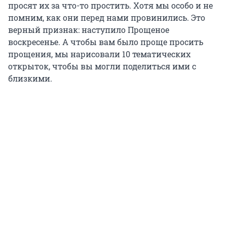
просят их за что-то простить. Хотя мы особо и не
помним, как они перед нами провинились. Это
верный признак: наступило Прощеное
воскресенье. А чтобы вам было проще просить
прощения, мы нарисовали 10 тематических
открыток, чтобы вы могли поделиться ими с
близкими.