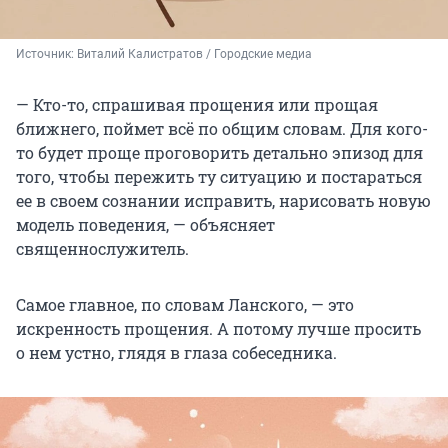
Источник: 
Виталий Калистратов / Городские медиа
— Кто-то, спрашивая прощения или прощая
ближнего, поймет всё по общим словам. Для кого-
то будет проще проговорить детально эпизод для
того, чтобы пережить ту ситуацию и постараться
ее в своем сознании исправить, нарисовать новую
модель поведения, — объясняет
священнослужитель.
Самое главное, по словам Ланского, — это
искренность прощения. А потому лучше просить
о нем устно, глядя в глаза собеседника.