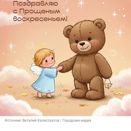
Источник: 
Виталий Калистратов / Городские медиа