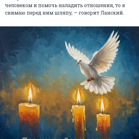
человеком и помочь наладить отношения, то я
снимаю перед ним шляпу, — говорит Ланский.