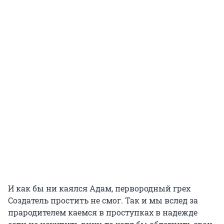
И как бы ни каялся Адам, первородный грех
Создатель простить не смог. Так и мы вслед за
прародителем каемся в проступках в надежде