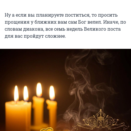
Ну а если вы планируете поститься, то просить
прощения у ближних вам сам Бог велел. Иначе, по
словам диакона, все семь недель Великого поста
для вас пройдут сложнее.