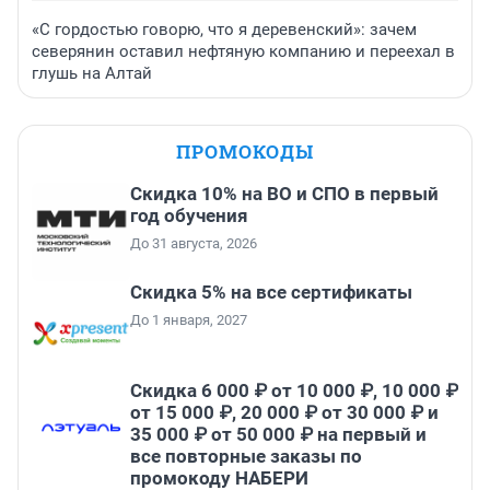
«С гордостью говорю, что я деревенский»: зачем
северянин оставил нефтяную компанию и переехал в
глушь на Алтай
ПРОМОКОДЫ
Скидка 10% на ВО и СПО в первый
год обучения
До 31 августа, 2026
Скидка 5% на все сертификаты
До 1 января, 2027
Скидка 6 000 ₽ от 10 000 ₽, 10 000 ₽
от 15 000 ₽, 20 000 ₽ от 30 000 ₽ и
35 000 ₽ от 50 000 ₽ на первый и
все повторные заказы по
промокоду НАБЕРИ