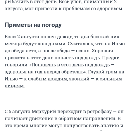
рыбачить в этот день. Весь улов, пойманный 2
августа, мог привести к проблемам со здоровьем.
Приметы на погоду
Если 2 августа пошел дождь, то два ближайших
месяца будут холодными. Считалось, что на Илью
до обеда лето, а после обеда — осень. Хорошая
примета в этот день попасть под дождь. Предки
говорили: «Попадешь в этот день под дождь —
здоровья на год вперед обретешь». Глухой гром на
Илью — к слабым дождям, звонкий — к сильным
ливням.
С 5 августа Меркурий переходит в ретрофазу — он
начинает движение в обратном направлении. В
это время многие могут почувствовать апатию и