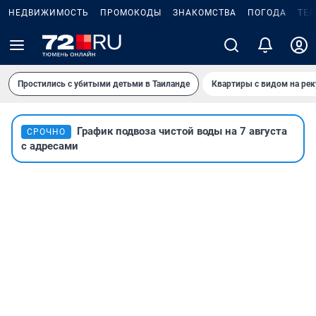
НЕДВИЖИМОСТЬ
ПРОМОКОДЫ
ЗНАКОМСТВА
ПОГОДА
ТЕ
Простились с убитыми детьми в Таиланде
Квартиры с видом на рек
График подвоза чистой воды на 7 августа
СРОЧНО
с адресами