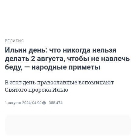
РЕЛИГИЯ
Ильин день: что никогда нельзя
делать 2 августа, чтобы не навлечь
беду, — народные приметы
В этот день православные вспоминают
Святого пророка Илью
1 августа 2024, 04:00
388 474