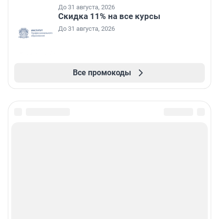
До 31 августа, 2026
Скидка 11% на все курсы
До 31 августа, 2026
Все промокоды