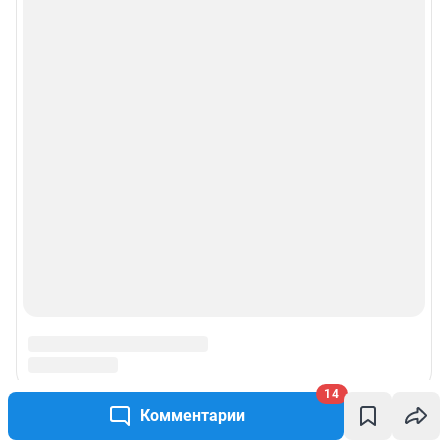
14
Комментарии