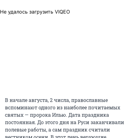
Не удалось загрузить VIQEO
В начале августа, 2 числа, православные
вспоминают одного из наиболее почитаемых
святых — пророка Илью. Дата праздника
постоянная. До этого дня на Руси заканчивали
полевые работы, а сам праздник считали
вестником осени. В этот день верующие