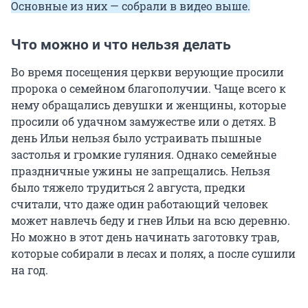
Основные из них — собрали в видео выше.
Что можно и что нельзя делать
Во время посещения церкви верующие просили
пророка о семейном благополучии. Чаще всего к
нему обращались девушки и женщины, которые
просили об удачном замужестве или о детях. В
день Ильи нельзя было устраивать пышные
застолья и громкие гуляния. Однако семейные
праздничные ужины не запрещались. Нельзя
было тяжело трудиться 2 августа, предки
считали, что даже один работающий человек
может навлечь беду и гнев Ильи на всю деревню.
Но можно в этот день начинать заготовку трав,
которые собирали в лесах и полях, а после сушили
на год.