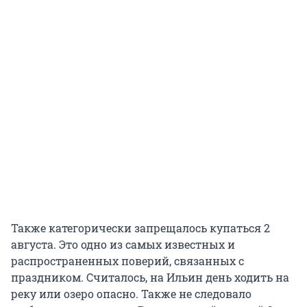
Также категорически запрещалось купаться 2
августа. Это одно из самых известных и
распространенных поверий, связанных с
праздником. Считалось, на Ильин день ходить на
реку или озеро опасно. Также не следовало