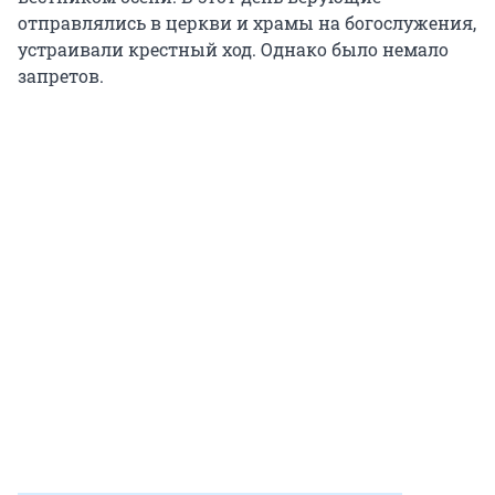
отправлялись в церкви и храмы на богослужения,
устраивали крестный ход. Однако было немало
запретов.