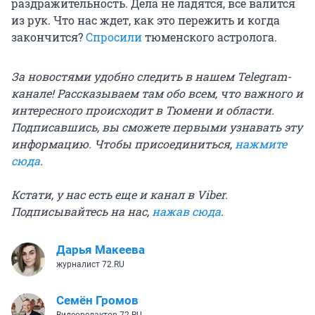
раздражительность. Дела не ладятся, всё валится
из рук. Что нас ждет, как это пережить и когда
закончится?
Спросили
тюменского астролога.
За новостями удобно следить в нашем Telegram-
канале! Рассказываем там обо всем, что важного и
интересного происходит в Тюмени и области.
Подписавшись, вы сможете первыми узнавать эту
информацию. Чтобы присоединиться,
нажмите
сюда
.
Кстати, у нас есть еще и канал в Viber.
Подписывайтесь на нас,
нажав сюда
.
Дарья Макеева
журналист 72.RU
Семён Громов