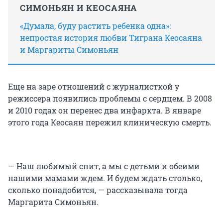
СИМОНЬЯН И КЕОСАЯНА
«Думала, буду растить ребенка одна»:
непростая история любви Тиграна Кеосаяна
и Маргариты Симоньян
Еще на заре отношений с журналисткой у
режиссера появились проблемы с сердцем. В 2008
и 2010 годах он перенес два инфаркта. В январе
этого года Кеосаян пережил клиническую смерть.
— Наш любимый спит, а мы с детьми и обеими
нашими мамами ждем. И будем ждать столько,
сколько понадобится, — рассказывала тогда
Маргарита Симоньян.