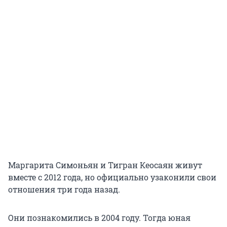
Маргарита Симоньян и Тигран Кеосаян живут
вместе с 2012 года, но официально узаконили свои
отношения три года назад.
Они познакомились в 2004 году. Тогда юная