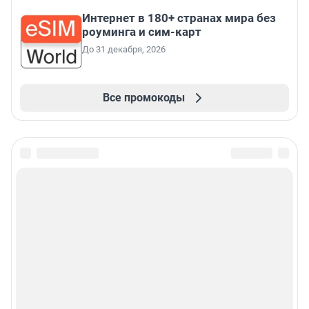
Интернет в 180+ странах мира без
роуминга и сим-карт
До 31 декабря, 2026
Все промокоды