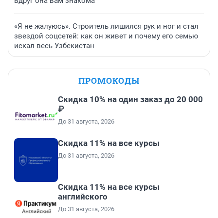
вдруг она вам знакома
«Я не жалуюсь». Строитель лишился рук и ног и стал
звездой соцсетей: как он живет и почему его семью
искал весь Узбекистан
ПРОМОКОДЫ
Скидка 10% на один заказ до 20 000
₽
До 31 августа, 2026
Скидка 11% на все курсы
До 31 августа, 2026
Скидка 11% на все курсы
английского
До 31 августа, 2026