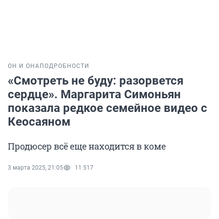
ОН И ОНА
ПОДРОБНОСТИ
«Смотреть не буду: разорвется
сердце». Маргарита Симоньян
показала редкое семейное видео с
Кеосаяном
Продюсер всё еще находится в коме
3 марта 2025, 21:05
11 517