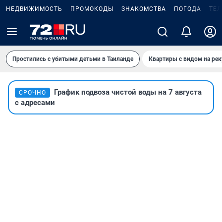
НЕДВИЖИМОСТЬ
ПРОМОКОДЫ
ЗНАКОМСТВА
ПОГОДА
ТЕ
Простились с убитыми детьми в Таиланде
Квартиры с видом на рек
График подвоза чистой воды на 7 августа
СРОЧНО
с адресами