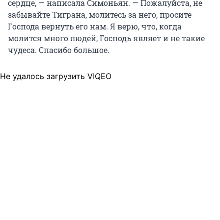
сердце, — написала Симоньян. — Пожалуйста, не
забывайте Тиграна, молитесь за него, просите
Господа вернуть его нам. Я верю, что, когда
молится много людей, Господь являет и не такие
чудеса. Спасибо большое.
Не удалось загрузить VIQEO