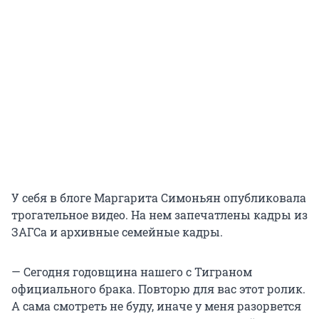
У себя в блоге Маргарита Симоньян опубликовала
трогательное видео. На нем запечатлены кадры из
ЗАГСа и архивные семейные кадры.
— Сегодня годовщина нашего с Тиграном
официального брака. Повторю для вас этот ролик.
А сама смотреть не буду, иначе у меня разорвется