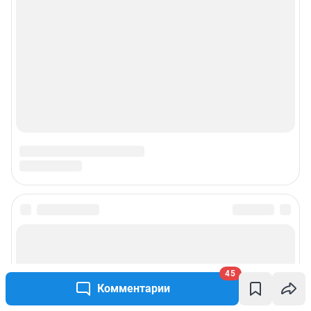
45
Комментарии