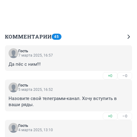
КОММЕНТАРИИ
45
Гость
7 марта 2025, 16:57
Да пёс с ним!!!
+0
–0
Гость
5 марта 2025, 16:52
Назовите свой телеграмм-канал. Хочу вступить в 
ваши ряды.
+0
–0
Гость
4 марта 2025, 13:10