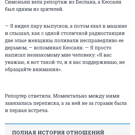
Симоньян вела репортаж из Беслана, а Кеосаян
был одним из зрителей.
— Я видел пару выпусков, а потом ехал в машине
и слышал, как с одной столичной радиостанции
две злые женщины поливали несправедливо ее
дерьмом, — вспоминал Кеосаян. — Я просто
написал незнакомому мне человеку: «Я вас
уважаю, я вот такой-то, и я вас поддерживаю, не
обращайте внимания».
Репортер ответила. Моментально между ними
завязалась переписка, а за ней не за горами была
и первая встреча.
ПОЛНАЯ ИСТОРИЯ ОТНОШЕНИЙ