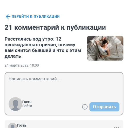
ПЕРЕЙТИ К ПУБЛИКАЦИИ
21 комментарий к публикации
Расстались под утро: 12
неожиданных причин, почему
вам снится бывший и что с этим
делать
24 марта 2022, 18:00
Гость
Войти
Отправить
Гость