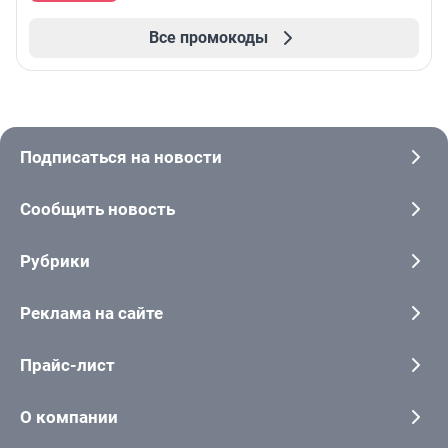
Все промокоды
Подписаться на новости
Сообщить новость
Рубрики
Реклама на сайте
Прайс-лист
О компании