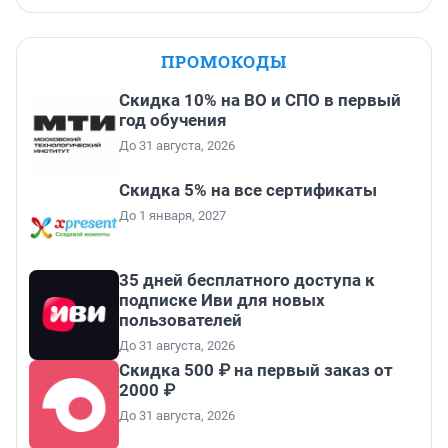
ПРОМОКОДЫ
Скидка 10% на ВО и СПО в первый
год обучения
До 31 августа, 2026
Скидка 5% на все сертификаты
До 1 января, 2027
35 дней бесплатного доступа к
подписке Иви для новых
пользователей
До 31 августа, 2026
Скидка 500 ₽ на первый заказ от
2000 ₽
До 31 августа, 2026