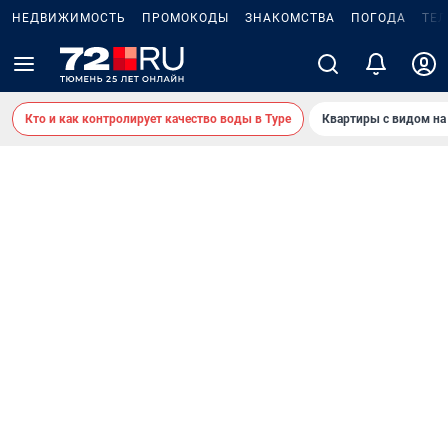
НЕДВИЖИМОСТЬ
ПРОМОКОДЫ
ЗНАКОМСТВА
ПОГОДА
ТЕ
Кто и как контролирует качество воды в Туре
Квартиры с видом на