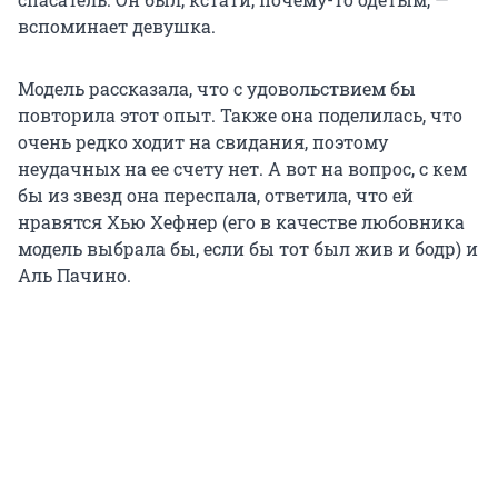
вспоминает девушка.
Модель рассказала, что с удовольствием бы
повторила этот опыт. Также она поделилась, что
очень редко ходит на свидания, поэтому
неудачных на ее счету нет. А вот на вопрос, с кем
бы из звезд она переспала, ответила, что ей
нравятся Хью Хефнер (его в качестве любовника
модель выбрала бы, если бы тот был жив и бодр) и
Аль Пачино.