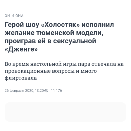
ОН И ОНА
Герой шоу «Холостяк» исполнил
желание тюменской модели,
проиграв ей в сексуальной
«Дженге»
Во время настольной игры пара отвечала на
провокационные вопросы и много
флиртовала
26 февраля 2020, 13:20
11 176