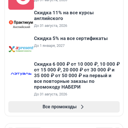
Скидка 11% на все курсы
английского
До 31 августа, 2026
Скидка 5% на все сертификаты
До 1 января, 2027
Скидка 6 000 ₽ от 10 000 ₽, 10 000 ₽
от 15 000 ₽, 20 000 ₽ от 30 000 ₽ и
35 000 ₽ от 50 000 ₽ на первый и
все повторные заказы по
промокоду НАБЕРИ
До 31 августа, 2026
Все промокоды