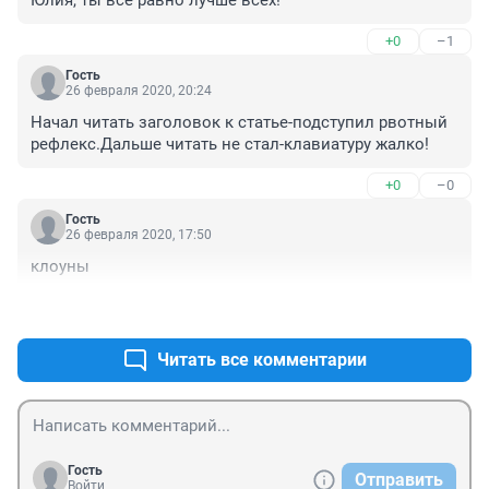
+0
–1
Гость
26 февраля 2020, 20:24
Начал читать заголовок к статье-подступил рвотный 
рефлекс.Дальше читать не стал-клавиатуру жалко!
+0
–0
Гость
26 февраля 2020, 17:50
клоуны
+1
–0
Читать все комментарии
Гость
Отправить
Войти