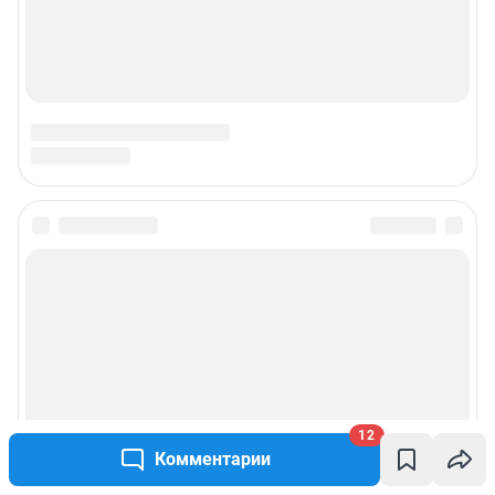
12
Комментарии