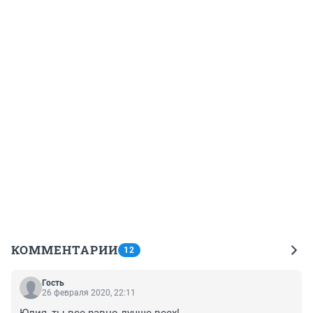
КОММЕНТАРИИ
12
Гость
26 февраля 2020, 22:11
Юлия, ты все равно лучше всех!