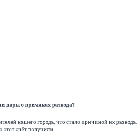
ми пары о причинах развода?
телей нашего города, что стало причиной их развода.
а этот счёт получили.