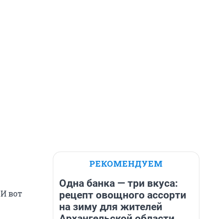
РЕКОМЕНДУЕМ
Одна банка — три вкуса:
 И вот
рецепт овощного ассорти
на зиму для жителей
Архангельской области