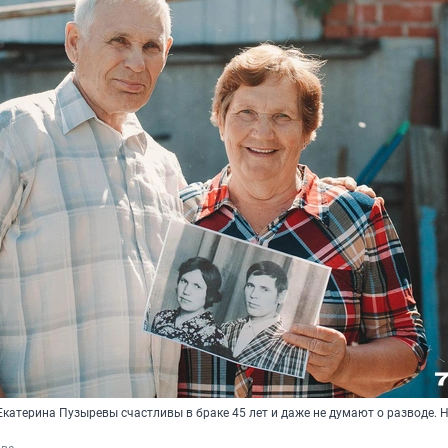
катерина Пузыревы счастливы в браке 45 лет и даже не думают о разводе. Н