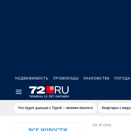
НЕДВИЖИМОСТЬ
ПРОМОКОДЫ
ЗНАКОМСТВА
ПОГОДА
Что будет дальше с Турой — мнение биолога
Квартиры с видо
ОН И ОНА
ВСЕ НОВОСТИ