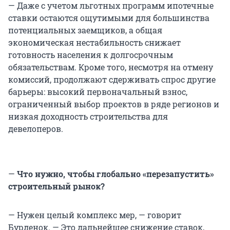
— Даже с учетом льготных программ ипотечные
ставки остаются ощутимыми для большинства
потенциальных заемщиков, а общая
экономическая нестабильность снижает
готовность населения к долгосрочным
обязательствам. Кроме того, несмотря на отмену
комиссий, продолжают сдерживать спрос другие
барьеры: высокий первоначальный взнос,
ограниченный выбор проектов в ряде регионов и
низкая доходность строительства для
девелоперов.
—
Что нужно, чтобы глобально «перезапустить»
строительный рынок?
— Нужен целый комплекс мер, — говорит
Бурденок. — Это дальнейшее снижение ставок,