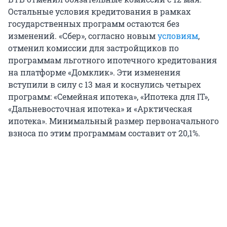
Остальные условия кредитования в рамках
государственных программ остаются без
изменений. «Сбер», согласно новым
условиям
,
отменил комиссии для застройщиков по
программам льготного ипотечного кредитования
на платформе «Домклик». Эти изменения
вступили в силу с 13 мая и коснулись четырех
программ: «Семейная ипотека», «Ипотека для IT»,
«Дальневосточная ипотека» и «Арктическая
ипотека». Минимальный размер первоначального
взноса по этим программам составит от 20,1%.