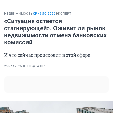
НЕДВИЖИМОСТЬ
КРИЗИС-2026
ЭКСПЕРТ
«Ситуация остается
стагнирующей». Оживит ли рынок
недвижимости отмена банковских
комиссий
И что сейчас происходит в этой сфере
25 мая 2025, 09:00
4 107