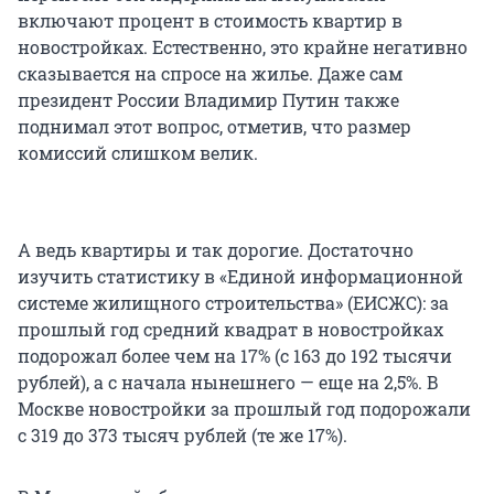
включают процент в стоимость квартир в
новостройках. Естественно, это крайне негативно
сказывается на спросе на жилье. Даже сам
президент России Владимир Путин также
поднимал этот вопрос, отметив, что размер
комиссий слишком велик.
А ведь квартиры и так дорогие. Достаточно
изучить статистику в «Единой информационной
системе жилищного строительства» (ЕИСЖС): за
прошлый год средний квадрат в новостройках
подорожал более чем на 17% (с 163 до 192 тысячи
рублей), а с начала нынешнего — еще на 2,5%. В
Москве новостройки за прошлый год подорожали
с 319 до 373 тысяч рублей (те же 17%).