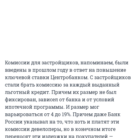
Комиссии для застройщиков, напоминаем, были
введены в прошлом году в ответ на повышение
ключевой ставки Центробанком. С застройщиков
стали брать комиссию за каждый выданный
льготный кредит. Причем их размер не был
фиксирован, зависел от банка и от условий
ипотечной программы. И размер мог
варьироваться от 4 до 19%. Причем даже Банк
России указывал на то, что хоть и платят эти
комиссии девелоперы, но в конечном итоге
переносят эти издержки на покупателей —