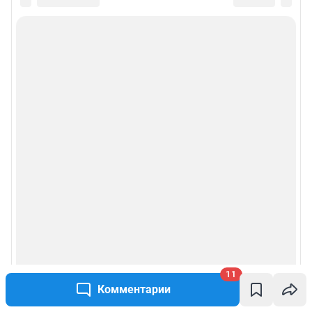
11
Комментарии