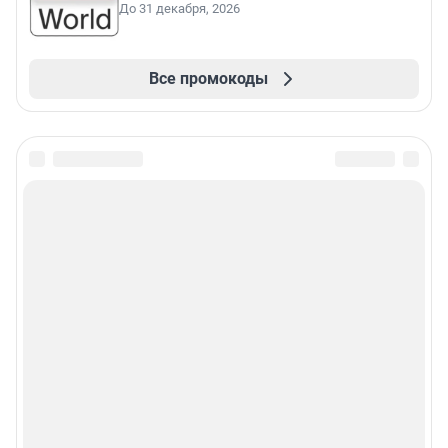
До 31 декабря, 2026
Все промокоды