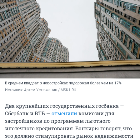
В среднем квадрат в новостройках подорожал более чем на 17%
Источник: 
Артем Устюжанин / MSK1.RU
Два крупнейших государственных госбанка —
Сбербанк и ВТБ —
отменили
комиссии для
застройщиков по программам льготного
ипотечного кредитования. Банкиры говорят, что
это должно стимулировать рынок недвижимости