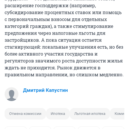
расширение господдержки (например,
субсидирование процентных ставок или помощь
с первоначальным взносом для отдельных
категорий граждан), а также стимулирование
предложения через налоговые льготы для
застройщиков. А пока ситуация остается
стагнирующей: локальные улучшения есть, но без
более активного участия государства и
регуляторов значимого роста доступности жилья
ждать не приходится. Рынок движется в
правильном направлении, но слишком медленно.
Дмитрий Капустин
Отмена комиссии
Ипотека
Льготная ипотека
Комисс