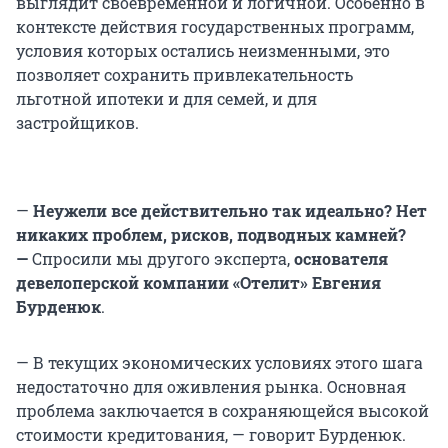
выглядит своевременной и логичной. Особенно в
контексте действия государственных программ,
условия которых остались неизменными, это
позволяет сохранить привлекательность
льготной ипотеки и для семей, и для
застройщиков.
—
Неужели все действительно так идеально? Нет
никаких проблем, рисков, подводных камней?
—
Спросили мы другого эксперта,
основателя
девелоперской компании «Отелит» Евгения
Бурденюк
.
— В текущих экономических условиях этого шага
недостаточно для оживления рынка. Основная
проблема заключается в сохраняющейся высокой
стоимости кредитования, — говорит Бурденюк.