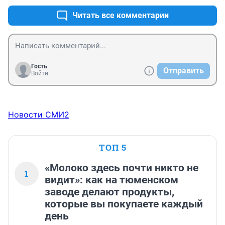
Читать все комментарии
Гость
Отправить
Войти
Новости СМИ2
ТОП 5
«Молоко здесь почти никто не
1
видит»: как на тюменском
заводе делают продукты,
которые вы покупаете каждый
день