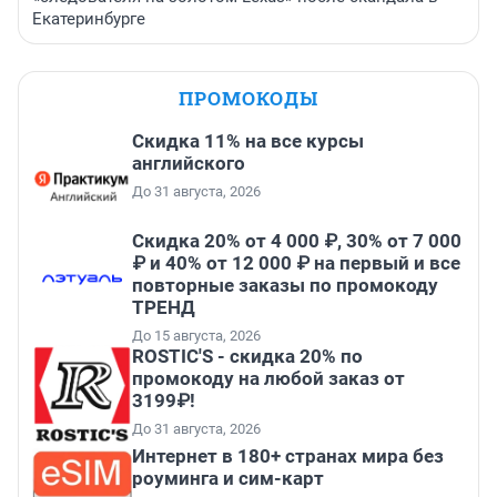
Екатеринбурге
ПРОМОКОДЫ
Скидка 11% на все курсы
английского
До 31 августа, 2026
Скидка 20% от 4 000 ₽, 30% от 7 000
₽ и 40% от 12 000 ₽ на первый и все
повторные заказы по промокоду
ТРЕНД
До 15 августа, 2026
ROSTIC'S - скидка 20% по
промокоду на любой заказ от
3199₽!
До 31 августа, 2026
Интернет в 180+ странах мира без
роуминга и сим-карт