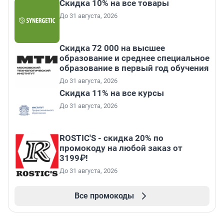
Скидка 10% на все товары
До 31 августа, 2026
Скидка 72 000 на высшее
образование и среднее специальное
образование в первый год обучения
До 31 августа, 2026
Скидка 11% на все курсы
До 31 августа, 2026
ROSTIC'S - скидка 20% по
промокоду на любой заказ от
3199₽!
До 31 августа, 2026
Все промокоды