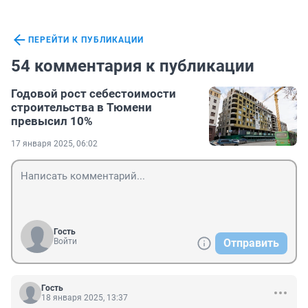
ПЕРЕЙТИ К ПУБЛИКАЦИИ
54 комментария к публикации
Годовой рост себестоимости
строительства в Тюмени
превысил 10%
17 января 2025, 06:02
Гость
Войти
Отправить
Гость
18 января 2025, 13:37