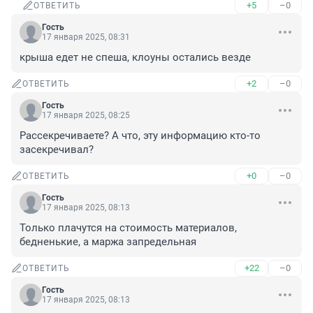
+5
–0
ОТВЕТИТЬ
Гость
17 января 2025, 08:31
крыша едет не спеша, клоуны остались везде
+2
–0
ОТВЕТИТЬ
Гость
17 января 2025, 08:25
Рассекречиваете? А что, эту информацию кто-то 
засекречивал?
+0
–0
ОТВЕТИТЬ
Гость
17 января 2025, 08:13
Только плачутся на стоимость материалов, 
бедненькие, а маржа запредельная
+22
–0
ОТВЕТИТЬ
Гость
17 января 2025, 08:13