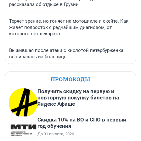
рассказала об отдыхе в Грузии
Теряет зрение, но гоняет на мотоцикле и скейте. Как
живет подросток с редчайшим диагнозом, от
которого нет лекарств
Выжившая после атаки с кислотой петербурженка
выписалась из больницы
ПРОМОКОДЫ
Получить скидку на первую и
повторную покупку билетов на
Яндекс Афише
Скидка 10% на ВО и СПО в первый
год обучения
До 31 августа, 2026