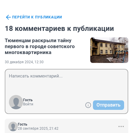
ПЕРЕЙТИ К ПУБЛИКАЦИИ
18 комментариев к публикации
Тюменцам раскрыли тайну
первого в городе советского
многоквартирника
30 декабря 2024, 12:30
Гость
Войти
Отправить
Гость
28 сентября 2025, 21:42