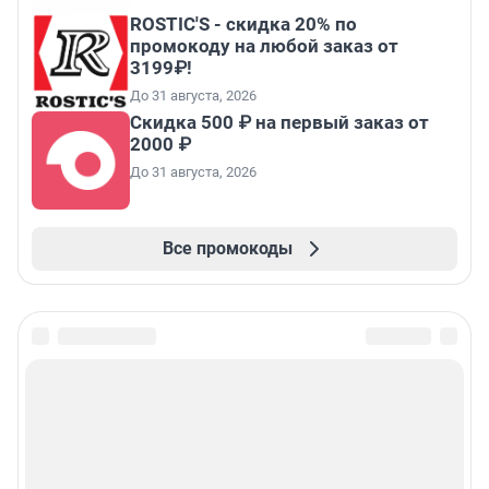
ROSTIC'S - скидка 20% по
промокоду на любой заказ от
3199₽!
До 31 августа, 2026
Скидка 500 ₽ на первый заказ от
2000 ₽
До 31 августа, 2026
Все промокоды